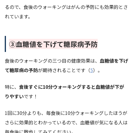
るので、食後のウォーキングはがんの予防にも効果的とさ
れています。
③血糖値を下げて糖尿病予防
食後のウォーキングの三つ目の健康効果は、
血糖値を下げ
て糖尿病の予防
が期待されることです（
5
）。
特に、
食後すぐに10分ウォーキングすると血糖値が下が
りやすい
です！
1回に30分よりも、毎食後に10分ウォーキングしたほうが
さらに効果的とわかっているので、血糖値が気になる人は
毎食後に散歩してみてください。