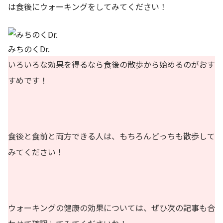
は食後にウォーキングをしてみてください！
みちのくDr.
いろいろな効果を得るなら食後の散歩から始めるのがおす
すめです！
食後と食前と両方できる人は、もちろんどっちも散歩して
みてください！
ウォーキングの健康の効果については、ぜひ次の記事も合