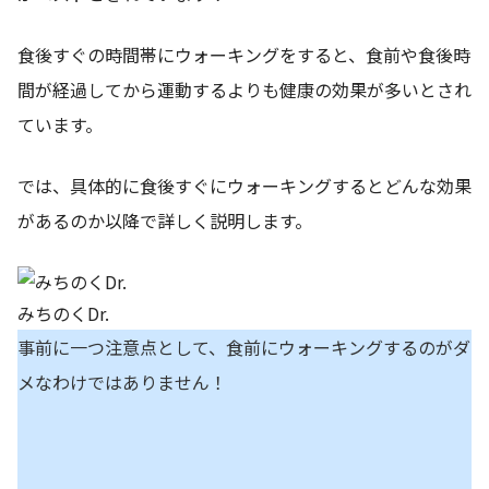
食後すぐの時間帯にウォーキングをすると、食前や食後時
間が経過してから運動するよりも健康の効果が多いとされ
ています。
では、具体的に食後すぐにウォーキングするとどんな効果
があるのか以降で詳しく説明します。
みちのくDr.
事前に一つ注意点として、食前にウォーキングするのがダ
メなわけではありません！