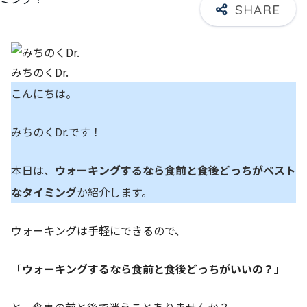
みちのくDr.
こんにちは。
みちのくDr.です！
本日は、
ウォーキングするなら食前と食後どっちがベスト
なタイミング
か紹介します。
ウォーキングは手軽にできるので、
「
ウォーキングするなら食前と食後どっちがいいの？
」
と、食事の前と後で迷うことありませんか？