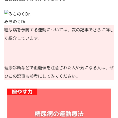
みちのくDr.
糖尿病を予防する運動については、次の記事でさらに詳し
く紹介しています。
健康診断などで血糖値を注意された人や気になる人は、ぜ
ひこの記事も参考にしてみてください。