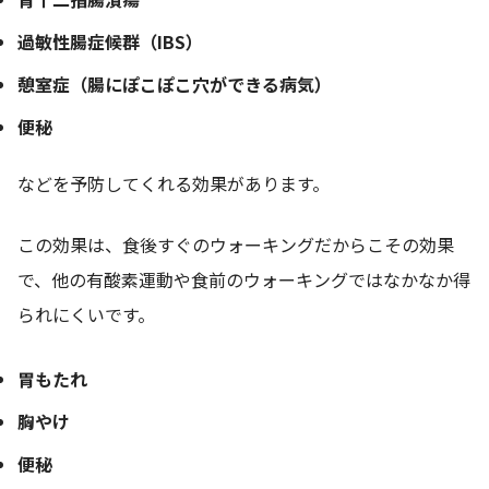
過敏性腸症候群（IBS）
憩室症（腸にぽこぽこ穴ができる病気）
便秘
などを予防してくれる効果があります。
この効果は、食後すぐのウォーキングだからこその効果
で、他の有酸素運動や食前のウォーキングではなかなか得
られにくいです。
胃もたれ
胸やけ
便秘