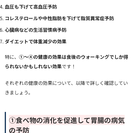
血圧も下げて高血圧予防
コレステロールや中性脂肪を下げて脂質異常症予防
心臓病などの生活習慣病予防
ダイエットで体重減少の効果
特に、
①〜④の健康の効果は食後のウォーキングでしか得
られないかもしれない効果
です！
それぞれの健康の効果について、以降で詳しく確認してい
きましょう。
①食べ物の消化を促進して胃腸の病気
の予防