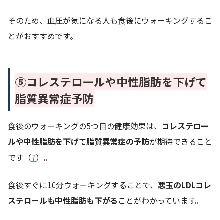
そのため、血圧が気になる人も食後にウォーキングするこ
とがおすすめです。
⑤
コレステロールや中性脂肪を下げて
脂質異常症予防
食後のウォーキングの5つ目の健康効果は、
コレステロー
ルや中性脂肪を下げて脂質異常症の予防
が期待できること
です（
7
）。
食後すぐに10分ウォーキングすることで、
悪玉のLDLコレ
ステロールも中性脂肪も下がる
ことがわかっています。