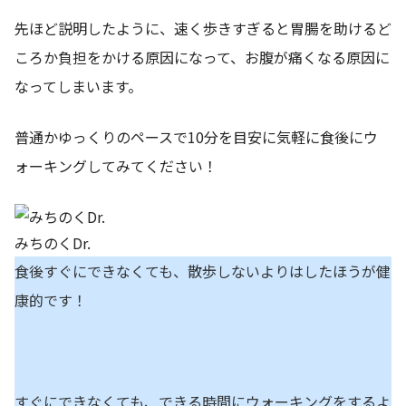
先ほど説明したように、速く歩きすぎると胃腸を助けるど
ころか負担をかける原因になって、お腹が痛くなる原因に
なってしまいます。
普通かゆっくりのペースで10分を目安に気軽に食後にウ
ォーキングしてみてください！
みちのくDr.
食後すぐにできなくても、散歩しないよりはしたほうが健
康的です！
すぐにできなくても、できる時間にウォーキングをするよ