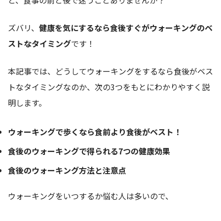
ズバリ、
健康を気にするなら食後
す
ぐ
がウォーキングのベ
ストなタイミング
です！
本記事では、どうしてウォーキングをするなら食後がベス
トなタイミングなのか、次の3つをもとにわかりやすく説
明します。
ウォーキングで歩くなら食前より食後がベスト！
食後のウォーキングで得られる7つの健康効果
食後のウォーキング方法と注意点
ウォーキングをいつするか悩む人は多いので、