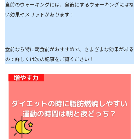
食前のウォーキングには、食後にするウォーキングにはな
い効果やメリットがあります！
食前なら特に朝食前がおすすめで、さまざまな効果がある
ので詳しくは次の記事をご覧ください！