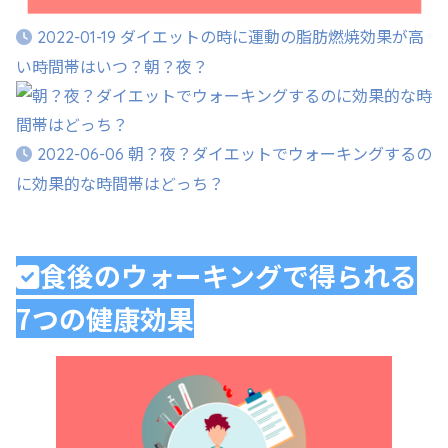
ダイエットの時に運動の脂肪燃焼効果が高
2022-01-19
い時間帯はいつ？朝？夜？
朝？夜？ダイエットでウォーキングするの
2022-06-06
に効果的な時間帯はどっち？
食後のウォーキングで得られる
7つの健康効果