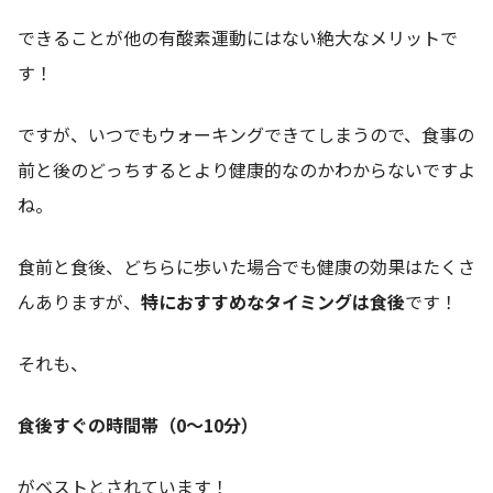
できることが他の有酸素運動にはない絶大なメリットで
す！
ですが、いつでもウォーキングできてしまうので、食事の
前と後のどっちするとより健康的なのかわからないですよ
ね。
食前と食後、どちらに歩いた場合でも健康の効果はたくさ
んありますが、
特におすすめなタイミングは食後
です！
それも、
食後すぐの時間帯（0〜10分）
がベストとされています！