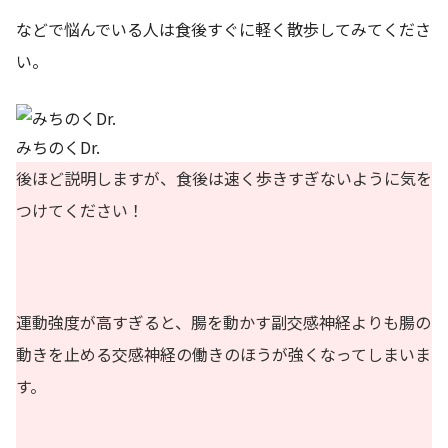
などで悩んでいる人は食後すぐに軽く散歩してみてくださ
い。
みちのくDr.
後ほど説明しますが、食後は速く歩きすぎないように気を
つけてください！
運動強度が高すぎると、腸を動かす副交感神経よりも腸の
動きを止める交感神経の働きのほうが強くなってしまいま
す。