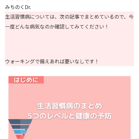
みちのくDr.
生活習慣病については、次の記事でまとめているので、今
一度どんな病気なのか確認してみてください！
ウォーキングで備えあれば憂いなしです！