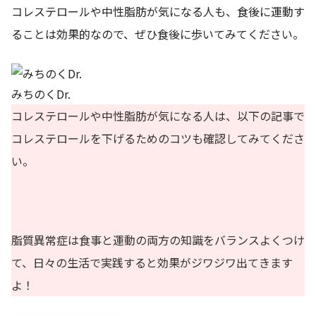
コレステロールや中性脂肪が気になる人も、食後に運動す
ることは効果的なので、ぜひ食後に歩いてみてください。
みちのくDr.
コレステロールや中性脂肪が気になる人は、以下の記事で
コレステロールを下げるためのコツも確認してみてくださ
い。
脂質異常症は食事と運動の両方の知識をバランスよくつけ
て、日々の生活で実践すると効果がジワジワ出てきます
よ！