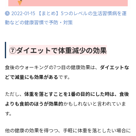
【まとめ】5つのレベルの生活習慣病を運
2022-01-15
動などの健康習慣で予防・対策
⑦ダイエットで体重減少の効果
食後のウォーキングの7つ目の健康効果は、
ダイエットな
どで減量にも効果がある
です。
ただし、
体重を落とすことを1番の目的にした時は、食後
よりも食前のほうが効果的
かもしれないと言われていま
す。
他の健康の効果を得つつ、手軽に体重を落としたい場合に