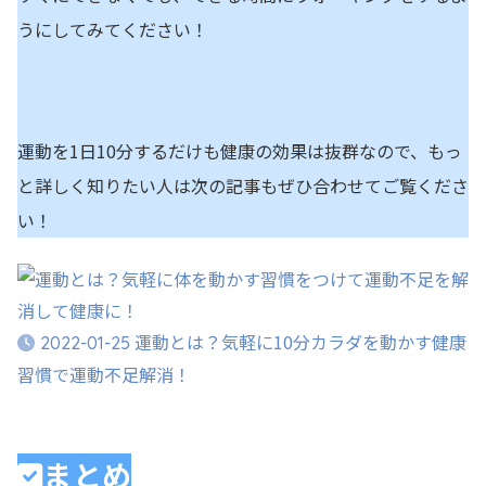
うにしてみてください！
運動を1日10分するだけも健康の効果は抜群なので、もっ
と詳しく知りたい人は次の記事もぜひ合わせてご覧くださ
い！
運動とは？気軽に10分カラダを動かす健康
2022-01-25
習慣で運動不足解消！
まとめ