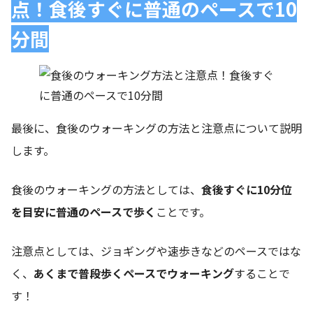
点！食後すぐに普通のペースで10
分間
最後に、食後のウォーキングの方法と注意点について説明
します。
食後のウォーキングの方法としては、
食後すぐに10分位
を目安に普通のペースで歩く
ことです。
注意点としては、ジョギングや速歩きなどのペースではな
く、
あくまで普段歩くペースでウォーキング
することで
す！