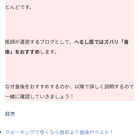
とんどです。
医師が運営するブログとして、
へるし医ではズバリ「食
後」をおすすめ
します。
なぜ食後をおすすめするのか、以降で詳しく説明するので
一緒に確認していきましょう！
目次
ウォーキングで歩くなら食前より食後がベスト！