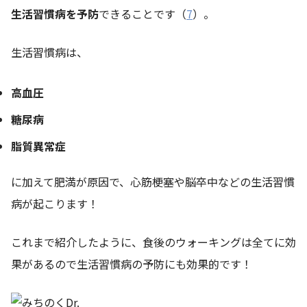
生活習慣病を予防
できることです（
7
）。
生活習慣病は、
高血圧
糖尿病
脂質異常症
に加えて肥満が原因で、心筋梗塞や脳卒中などの生活習慣
病が起こります！
これまで紹介したように、食後のウォーキングは全てに効
果があるので生活習慣病の予防にも効果的です！