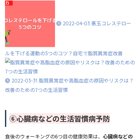
悪玉コレステロー
2022-04-03
ルを下げる運動の5つのコツ？自宅で脂質異常症改善
脂質異常症や高脂血症の原因やリスクは？
2022-03-31
改善のための7つの生活習慣
⑥心臓病などの生活習慣病予防
食後のウォーキングの6つ目の健康効果は、
心臓病などの