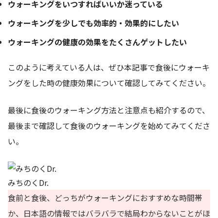
ウォーキングをいつすればいいか迷っている
ウォーキングを少しでも効率的・効果的にしたい
ウォーキングの健康の効果をたくさんゲットしたい
このように考えている人は、ぜひ本記事で食後にウォーキ
ングをした時の健康効果について確認してみてください。
最後に食後のウォーキング方法と注意点も紹介するので、
最後まで確認して食後のウォーキングを始めてみてくださ
い。
みちのくDr.
食前と食後、どっちがウォーキングにおすすめな時間帯
か、日本語の情報ではバラバラで結局わからないことがほ