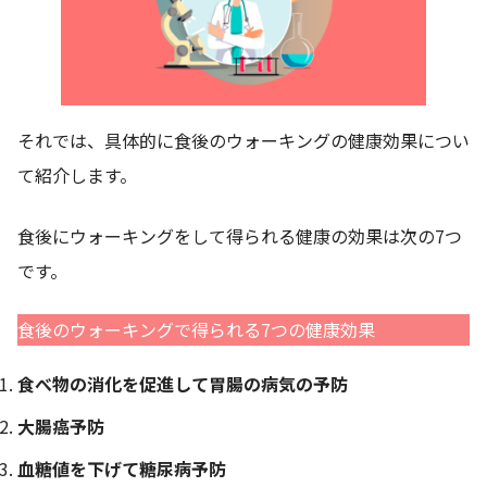
それでは、具体的に食後のウォーキングの健康効果につい
て紹介します。
食後にウォーキングをして得られる健康の効果は次の7つ
です。
食後のウォーキングで得られる7つの健康効果
食べ物の消化を促進して胃腸の病気の予防
大腸癌予防
血糖値を下げて糖尿病予防