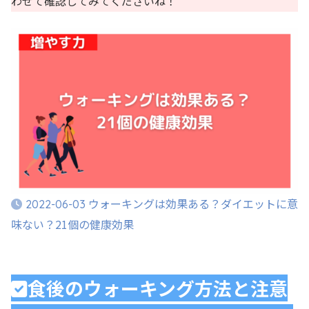
わせて確認してみてくださいね！
ウォーキングは効果ある？ダイエットに意
2022-06-03
味ない？21個の健康効果
食後のウォーキング方法と注意