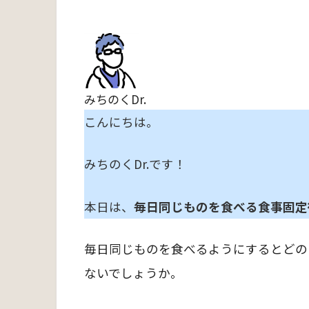
みちのくDr.
こんにちは。
みちのくDr.です！
本日は、
毎日同じものを食べる食事固定
毎日同じものを食べるようにするとどの
ないでしょうか。