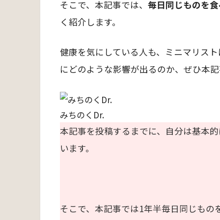
そこで、本記事では、
毎日同じものを食
く紹介します。
健康を気にしている人も、ミニマリスト
にどのような影響が出るのか、ぜひ本記
みちのくDr.
本記事を投稿するまでに、自分は基本的
います。
そこで、本記事では1年半毎日同じもの