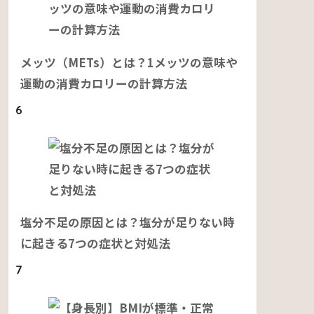
メッツ（METs）とは？1メッツの意味や
運動の消費カロリーの計算方法
6
塩分不足の原因とは？塩分が足りない時
に起きる7つの症状と対処法
7