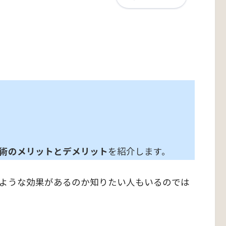
術のメリットとデメリット
を紹介します。
ような効果があるのか知りたい人もいるのでは