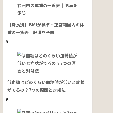
【身長別】BMIが標準・正常範囲内の体
重の一覧表｜肥満を予防
8
低血糖はどのくらい血糖値が低いと症状
がでるの？7つの原因と対処法
9