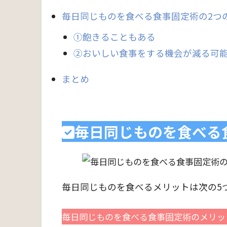
毎日同じものを食べる食事固定術の2つ
①飽きることもある
②おいしい食事をする機会が減る可
まとめ
毎日同じものを食べる
毎日同じものを食べるメリットは次の5
毎日同じものを食べる食事固定術のメリッ