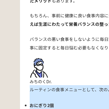
たメリット
もあります。
もちろん、事前に健康に良い食事内容に
えば生涯にわたって栄養バランスの整っ
バランスの悪い食事をしないように毎日
事に固定すると毎日悩む必要もなくなり
みちのくDr.
ルーティンの食事メニューとして、次の
おにぎり2個