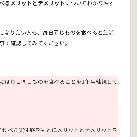
べる
メリットとデメリット
についてわかりやす
になりたい人も、毎日同じものを食べると生活
事で確認してみてください。
には毎日同じものを食べることを1年半継続して
を食べた実体験をもとにメリットとデメリットを