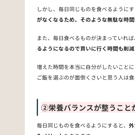
しかし、毎日同じものを食べるようにす
がなくなるため、そのような無駄な時間
また、毎日食べるものが決まっていれば
るようになるので買いに行く時間も削減
増えた時間を本当に自分がしたいことに
ご飯を選ぶのが面倒くさいと思う人は食
②栄養バランスが整うこと
毎日同じものを食べるようにすると、
外