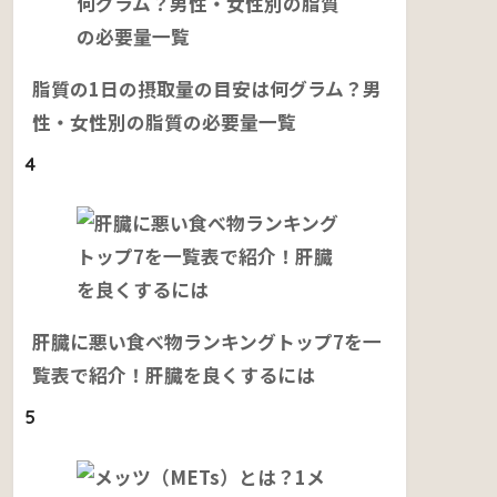
脂質の1日の摂取量の目安は何グラム？男
性・女性別の脂質の必要量一覧
4
肝臓に悪い食べ物ランキングトップ7を一
覧表で紹介！肝臓を良くするには
5