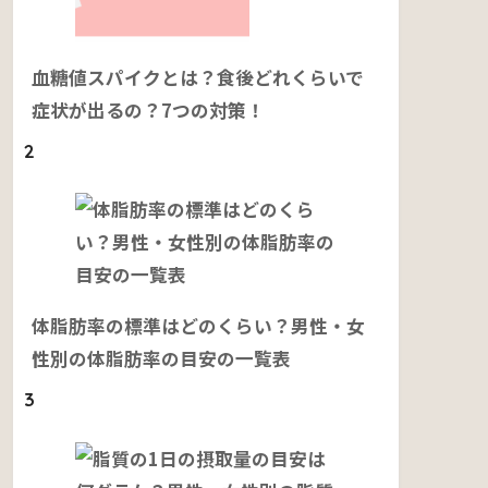
血糖値スパイクとは？食後どれくらいで
症状が出るの？7つの対策！
2
体脂肪率の標準はどのくらい？男性・女
性別の体脂肪率の目安の一覧表
3