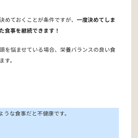
決めておくことが条件ですが、
一度決めてしま
た食事を継続できます！
頭を悩ませている場合、栄養バランスの良い食
ます。
ような食事だと不健康です。