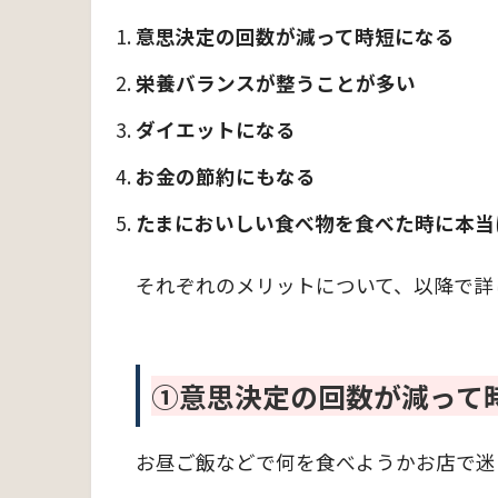
意思決定の回数が減って時短になる
栄養バランスが整うことが多い
ダイエットになる
お金の節約にもなる
たまにおいしい食べ物を食べた時に本当
それぞれのメリットについて、以降で詳
①意思決定の回数が減って
お昼ご飯などで何を食べようかお店で迷