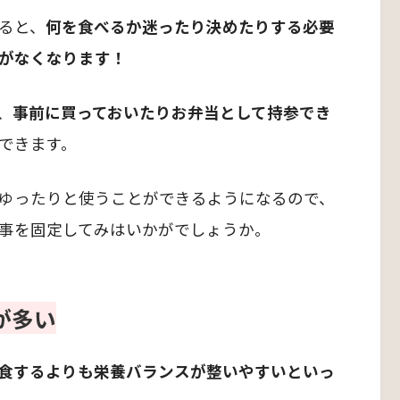
ると、
何を食べるか迷ったり決めたりする必要
がなくなります！
、
事前に買っておいたりお弁当として持参でき
できます。
ゆったりと使うことができるようになるので、
事を固定してみはいかがでしょうか。
が多い
食するよりも栄養バランスが整いやすいといっ