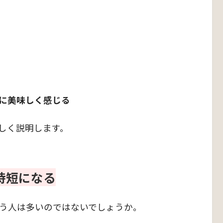
に美味しく感じる
しく説明します。
時短になる
う人は多いのではないでしょうか。