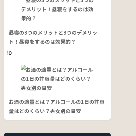
昼寝の3つのメリットと3つのデメリッ
ト！昼寝をするのは効果的？
10
お酒の適量とは？アルコールの1日の許容
量はどのくらい？男女別の目安