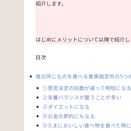
紹介します。
はじめにメリットについて以降で紹介し
目次
毎日同じものを食べる食事固定術の5つ
①意思決定の回数が減って時短にな
②栄養バランスが整うことが多い
③ダイエットになる
④お金の節約にもなる
⑤たまにおいしい食べ物を食べた時