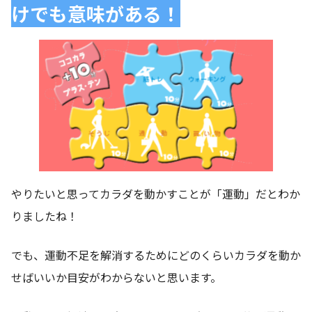
けでも意味がある！
やりたいと思ってカラダを動かすことが「運動」だとわか
りましたね！
でも、運動不足を解消するためにどのくらいカラダを動か
せばいいか目安がわからないと思います。