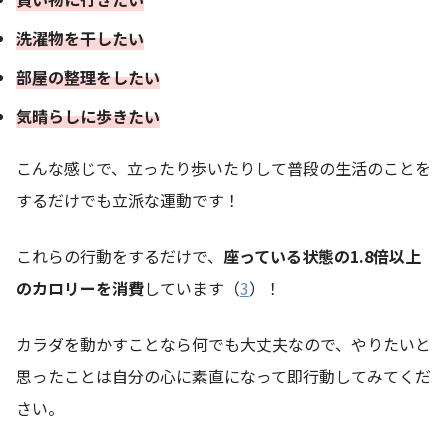
洗濯物を干したい
部屋の整理をしたい
気晴らしに歩きたい
こんな感じで、立ったり歩いたりして普段の生活のことを
するだけでも立派な運動です！
これらの行動をするだけで、
座っている状態の1.8倍以上
のカロリーを消費
しています（
3
）！
カラダを動かすことなら何でも大丈夫なので、やりたいと
思ったことは自分の心に素直になって即行動してみてくだ
さい。