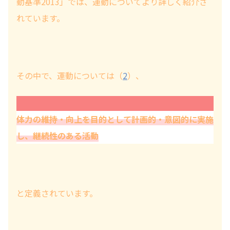
動基準2013」では、運動についてより詳しく紹介さ
れています。
その中で、運動については（
2
）、
運動とは
体力の維持・向上を目的として計画的・意図的に実施
し、継続性のある活動
と定義されています。