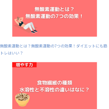
無酸素運動とは？無酸素運動の7つの効果！ダイエットにも筋
トレはいい？