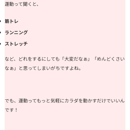
運動って聞くと、
筋トレ
ランニング
ストレッチ
など、どれをするにしても「大変だなぁ」「めんどくさい
なぁ」と思ってしまいがちですよね。
でも、運動ってもっと気軽にカラダを動かすだけでいいん
です！