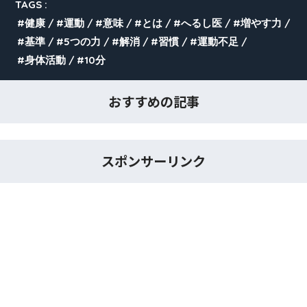
TAGS :
健康
運動
意味
とは
へるし医
増やす力
基準
5つの力
解消
習慣
運動不足
身体活動
10分
おすすめの記事
スポンサーリンク