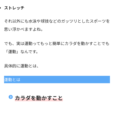
ストレッチ
それ以外にも水泳や球技などのガッツリとしたスポーツを
思い浮かべますよね。
でも、実は運動ってもっと簡単にカラダを動かすことでも
「運動」なんです。
具体的に運動とは、
運動とは
カラダ
を
動かす
こと