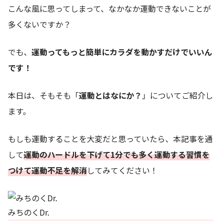
こんな風に思ってしまって、なかなか運動できないことが
多くないですか？
でも、
運動ってもっと簡単にカラダを動かすだけでいいん
です！
本日は、そもそも「
運動とはなにか？
」についてご紹介し
ます。
もしも運動することを大変だと思っていたら、本記事を通
して
運動のハードルを下げて1分でも多く運動する習慣を
つけて運動不足を解消
してみてください！
みちのくDr.