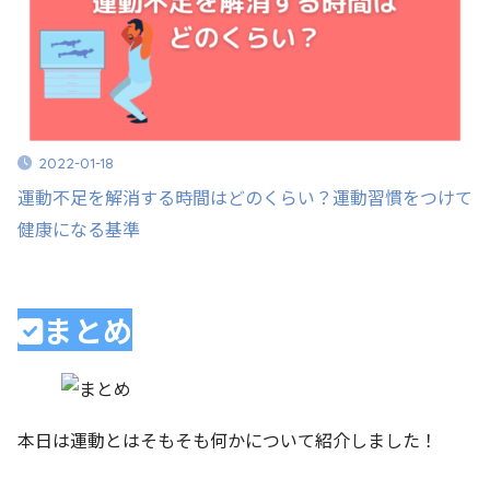
2022-01-18
運動不足を解消する時間はどのくらい？運動習慣をつけて
健康になる基準
まとめ
本日は運動とはそもそも何かについて紹介しました！