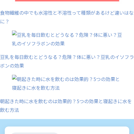
食物繊維の中でも水溶性と不溶性って種類があるけど違いはな
に？
豆乳を毎日飲むとどうなる？危険？体に悪い？豆乳のイソフラ
ボンの効果
朝起きた時に水を飲むのは効果的？5つの効果と寝起きに水を
飲む方法