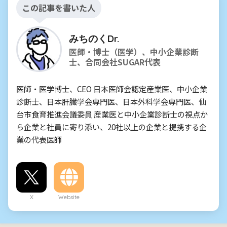
この記事を書いた人
みちのくDr.
医師・博士（医学）、中小企業診断
士、合同会社SUGAR代表
医師・医学博士、CEO 日本医師会認定産業医、中小企業
診断士、日本肝臓学会専門医、日本外科学会専門医、仙
台市食育推進会議委員 産業医と中小企業診断士の視点か
ら企業と社員に寄り添い、20社以上の企業と提携する企
業の代表医師
X
Website