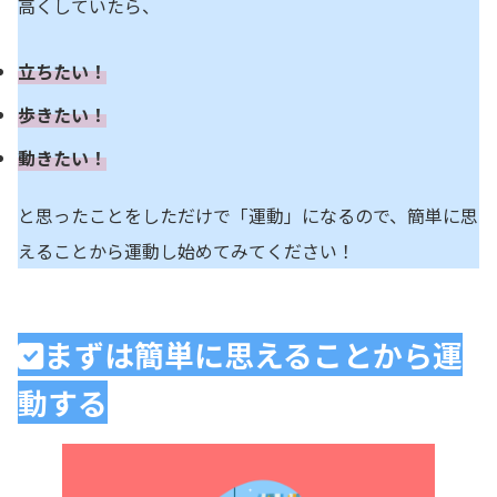
高くしていたら、
立ちたい！
歩きたい！
動きたい！
と思ったことをしただけで「運動」になるので、簡単に思
えることから運動し始めてみてください！
まずは簡単に思えることから運
動する