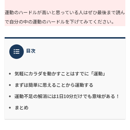
運動のハードルが高いと思っている人はぜひ最後まで読ん
で自分の中の運動のハードルを下げてみてください。
目次
気軽にカラダを動かすことはすでに「運動」
まずは簡単に思えることから運動する
運動不足の解消には1日10分だけでも意味がある！
まとめ