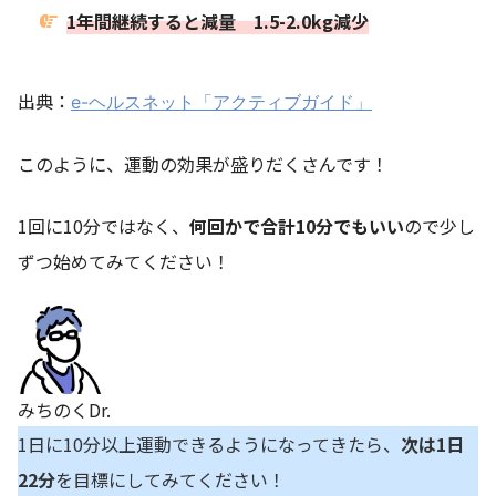
1年間継続すると減量 1.5-2.0kg減少
出典：
e-ヘルスネット「アクティブガイド」
このように、運動の効果が盛りだくさんです！
1回に10分ではなく、
何回かで合計10分でもいい
ので少し
ずつ始めてみてください！
みちのくDr.
1日に10分以上運動できるようになってきたら、
次は1日
22分
を目標にしてみてください！