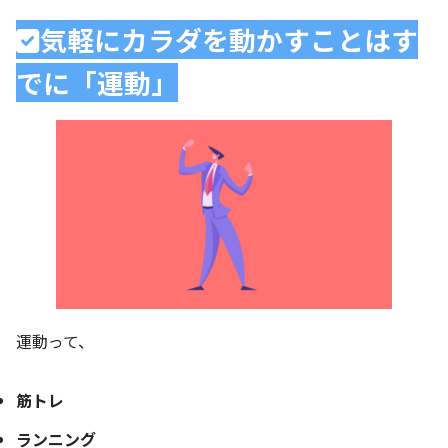
気軽にカラダを動かすことはす
でに「運動」
運動って、
筋トレ
ランニング