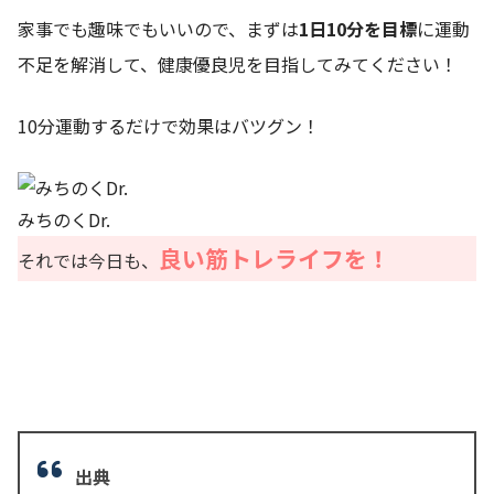
家事でも趣味でもいいので、まずは
1日10分を目標
に運動
不足を解消して、健康優良児を目指してみてください！
10分運動するだけで効果はバツグン！
みちのくDr.
良い筋トレライフを！
それでは今日も、
出典