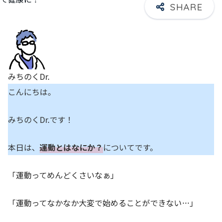
みちのくDr.
こんにちは。
みちのくDr.です！
本日は、
運動とはなにか？
についてです。
「運動ってめんどくさいなぁ」
「運動ってなかなか大変で始めることができない…」