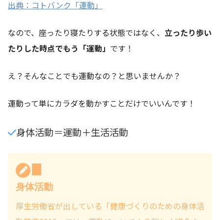
出典：コトバンク「運動」
なので、座ったり寝たりする状態ではなく、
立ったり歩い
たりした時点でもう「運動」
です！
え？そんなことでも運動なの？と思いませんか？
運動って単にカラダを動かすことだけでいいんです！
身体活動＝運動＋生活活動
身体活動
厚生労働省が出している「健康づくりのための身体活