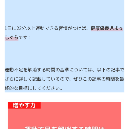
1日に22分以上運動できる習慣がつけば、
健康優良児まっ
しぐら
です！
運動不足を解消する時間の基準については、以下の記事で
さらに詳しく記載しているので、ぜひこの記事の時間を最
終的な目標にしてください。