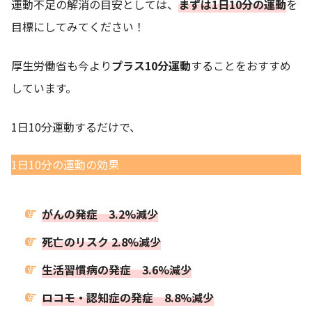
運動不足の解消の目安としては、
まずは1日10分の運動
を
目標にしてみてください！
厚生労働省も今より
プラス10分運動
することをおすすめ
しています。
1日10分運動するだけで、
1日10分の運動の効果
がんの発症 3.2%減少
死亡のリスク 2.8%減少
生活習慣病の発症 3.6%減少
ロコモ・認知症の発症 8.8%減少