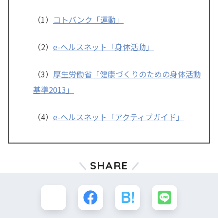
（1）
コトバンク「運動」
（2）
e-ヘルスネット「身体活動」
（3）
厚生労働省「健康づくりのための身体活動
基準2013」
（4）
e-ヘルスネット「アクティブガイド」
SHARE