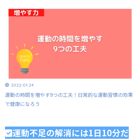
2022-01-24
運動の時間を増やす9つの工夫！日常的な運動習慣の効果
で健康になろう
運動不足の解消には1日10分だ