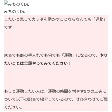
みちのくDr.
したいと思ってカラダを動かすことならなんでも「運動」
です！
家事でも庭の手入れでも何でも「運動」になるので、
やり
たいことは全部やってみてください！
もっと運動したい人は、運動の時間を増やす9つの工夫に
ついて以下の記事で紹介しているので、ぜひ合わせてご覧
ください。