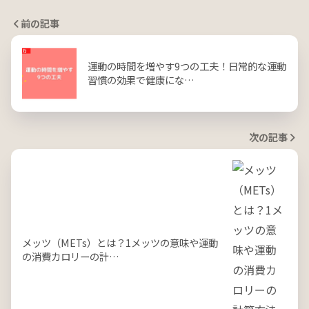
前の記事
運動の時間を増やす9つの工夫！日常的な運動
習慣の効果で健康にな…
次の記事
メッツ（METs）とは？1メッツの意味や運動
の消費カロリーの計…