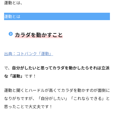
運動とは、
運動とは
カラダ
を
動かす
こと
出典：コトバンク「運動」
で、
自分がしたいと思ってカラダを動かしたらそれは立派
な「運動」
です！
運動と聞くとハードルが高くてカラダを動かすのが面倒に
なりがちですが、「自分がしたい」「これならできる」と
思ったことで大丈夫です！