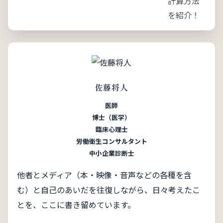
佐藤将人
医師
博士（医学）
臨床心理士
労働衛生コンサルタント
中小企業診断士
他者とメディア（本・映像・音声などの各種を含
む）と自己のあいだを往復しながら、日々考えたこ
とを、ここに書き留めています。