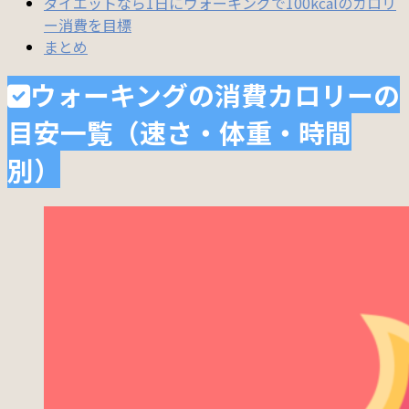
ダイエットなら1日にウォーキングで100kcalのカロリ
ー消費を目標
まとめ
ウォーキングの消費カロリーの
目安一覧（速さ・体重・時間
別）