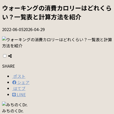
ウォーキングの消費カロリーはどれくら
い？一覧表と計算方法を紹介
2022-06-05
2026-04-29
SHARE
ポスト
シェア
はてブ
LINE
みちのくDr.