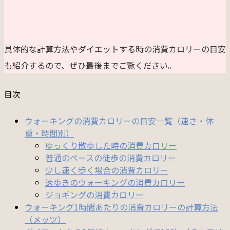
具体的な計算方法やダイエットする時の消費カロリーの目安
も紹介するので、ぜひ最後までご覧ください。
目次
ウォーキングの消費カロリーの目安一覧（速さ・体
重・時間別）
ゆっくり散歩した時の消費カロリー
普通のペースの徒歩の消費カロリー
少し速く歩く場合の消費カロリー
速歩きのウォーキングの消費カロリー
ジョギングの消費カロリー
ウォーキング1時間あたりの消費カロリーの計算方法
（メッツ）