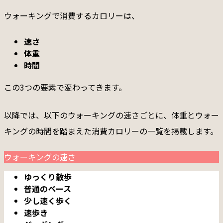
ウォーキングで消費するカロリーは、
速さ
体重
時間
この3つの要素で変わってきます。
以降では、以下のウォーキングの速さごとに、体重とウォー
キングの時間を踏まえた消費カロリーの一覧を掲載します。
ウォーキングの速さ
ゆっくり散歩
普通のペース
少し速く歩く
速歩き