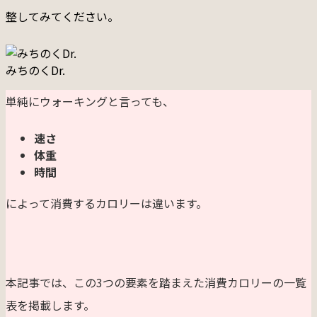
整してみてください。
みちのくDr.
単純にウォーキングと言っても、
速さ
体重
時間
によって消費するカロリーは違います。
本記事では、この3つの要素を踏まえた消費カロリーの一覧
表を掲載します。