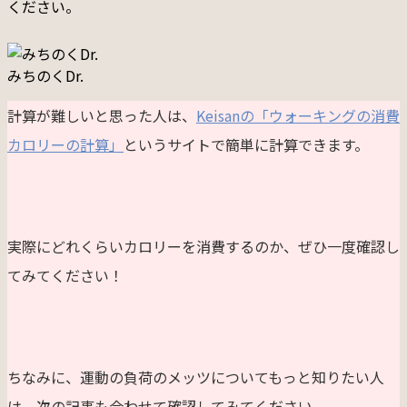
ください。
みちのくDr.
計算が難しいと思った人は、
Keisanの「ウォーキングの消費
カロリーの計算」
というサイトで簡単に計算できます。
実際にどれくらいカロリーを消費するのか、ぜひ一度確認し
てみてください！
ちなみに、運動の負荷のメッツについてもっと知りたい人
は、次の記事も合わせて確認してみてください。