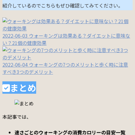
紹介しているのでこちらもぜひ確認してみてください。
2022-06-03
ウォーキングは効果ある？ダイエットに意味な
い？21個の健康効果
2022-06-04
ウォーキングの7つのメリットと歩く時に注意
すべき3つのデメリット
まとめ
本記事では、
速さごとのウォーキングの消費カロリーの目安一覧