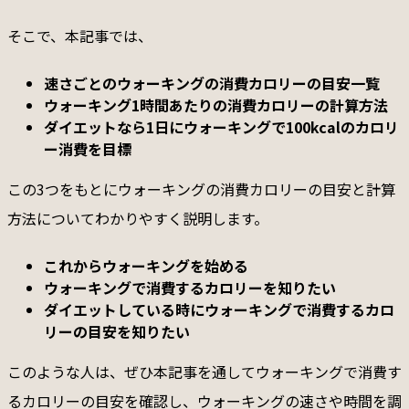
そこで、本記事では、
速さごとのウォーキングの消費カロリーの目安一覧
ウォーキング1時間あたりの消費カロリーの計算方法
ダイエットなら1日にウォーキングで100kcalのカロリ
ー消費を目標
この3つをもとにウォーキングの消費カロリーの目安と計算
方法についてわかりやすく説明します。
これからウォーキングを始める
ウォーキングで消費するカロリーを知りたい
ダイエットしている時にウォーキングで消費するカロ
リーの目安を知りたい
このような人は、ぜひ本記事を通してウォーキングで消費す
るカロリーの目安を確認し、ウォーキングの速さや時間を調