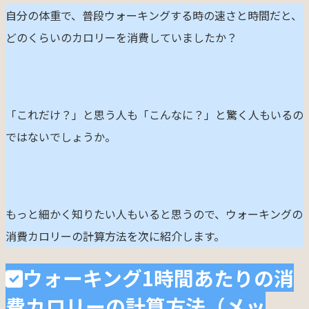
自分の体重で、普段ウォーキングする時の速さと時間だと、
どのくらいのカロリーを消費していましたか？
「これだけ？」と思う人も「こんなに？」と驚く人もいるの
ではないでしょうか。
もっと細かく知りたい人もいると思うので、ウォーキングの
消費カロリーの計算方法を次に紹介します。
ウォーキング1時間あたりの消
費カロリーの計算方法（メッ