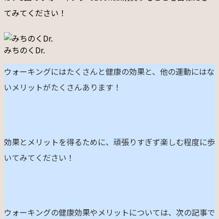
てみてください！
みちのくDr.
ウォーキングにはたくさんと健康の効果と、他の運動にはな
いメリットがたくさんあります！
効果とメリットを得るために、頑張りすぎず楽しむ程度に歩
いてみてください！
ウォーキングの健康効果やメリットについては、次の記事で