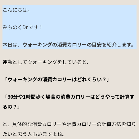
こんにちは。
みちのくDr.です！
本日は、
ウォーキングの消費カロリーの目安
を紹介します。
運動としてウォーキングをしていると、
「
ウォーキングの消費カロリーはどれくらい？
」
「
30分や1時間歩く場合の消費カロリーはどうやって計算す
るの？
」
と、具体的な消費カロリーや消費カロリーの計算方法を知り
たいと思う人もいますよね。