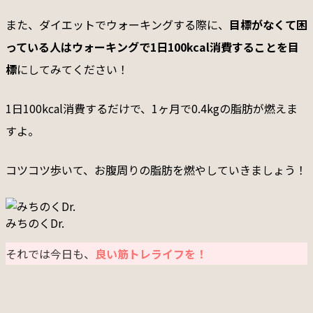
また、ダイエットでウォーキングする際に、
目標がなくて困
っている人はウォーキングで1日100kcal消費することを目
標
にしてみてください！
1日100kcal消費するだけで、1ヶ月で0.4kgの脂肪が燃えま
すよ。
コツコツ歩いて、お腹周りの脂肪を燃やしていきましょう！
みちのくDr.
それでは今日も、
良い筋トレライフを！