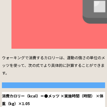
ウォーキングで消費するカロリーは、運動の強さの単位のメ
ッツを使って、次の式でより具体的に計算することができま
す。
●メッツの運動の消費カロリー
消費カロリー（kcal）＝●メッツ ×実施時間（時間） ×体
重（kg）×1.05