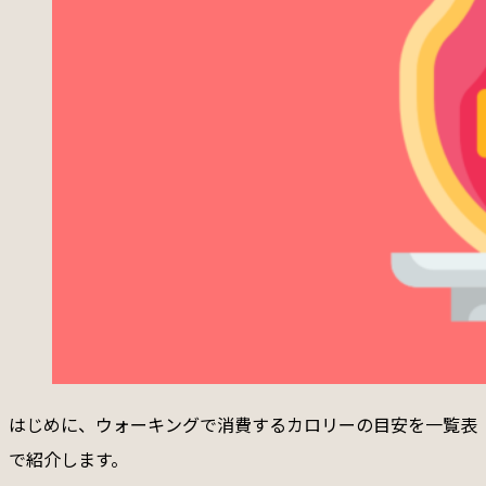
はじめに、ウォーキングで消費するカロリーの目安を一覧表
で紹介します。