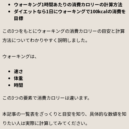
ウォーキング1時間あたりの消費カロリーの計算方法
ダイエットなら1日にウォーキングで100kcalの消費を
目標
この3つをもとにウォーキングの消費カロリーの目安と計算
方法についてわかりやすく説明しました。
ウォーキングは、
速さ
体重
時間
この3つの要素で消費カロリーは違います。
本記事の一覧表をざっくりと目安を知り、具体的な数値を知
りたい人は実際に計算してみてください。