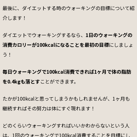
最後に、ダイエットする時のウォーキングの目標について紹
介します！
ダイエットでウォーキングするなら、
1日のウォーキングの
消費カロリーが100kcalになることを最初の目標
にしましょ
う！
毎日ウォーキングで100kcal消費できれば1ヶ月で体の脂肪
を0.4kgも落とす
ことができます。
たかが100kcalと思ってしまうかもしれませんが、1ヶ月も
継続すればその努力は体にすぐ現れます！
どのくらいウォーキングすればいいかわからないという人
は、1回のウォーキングで100kcal消費することを目標にし