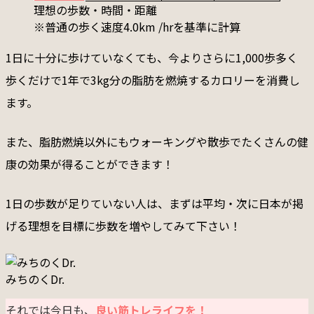
理想の歩数・時間・距離
※普通の歩く速度4.0km /hrを基準に計算
1日に十分に歩けていなくても、今よりさらに1,000歩多く
歩くだけで1年で3kg分の脂肪を燃焼するカロリーを消費し
ます。
また、脂肪燃焼以外にもウォーキングや散歩でたくさんの健
康の効果が得ることができます！
1日の歩数が足りていない人は、まずは平均・次に日本が掲
げる理想を目標に歩数を増やしてみて下さい！
みちのくDr.
それでは今日も、
良い筋トレライフを！