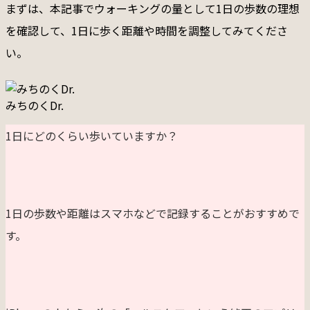
まずは、本記事でウォーキングの量として1日の歩数の理想
を確認して、1日に歩く距離や時間を調整してみてくださ
い。
みちのくDr.
1日にどのくらい歩いていますか？
1日の歩数や距離はスマホなどで記録することがおすすめで
す。