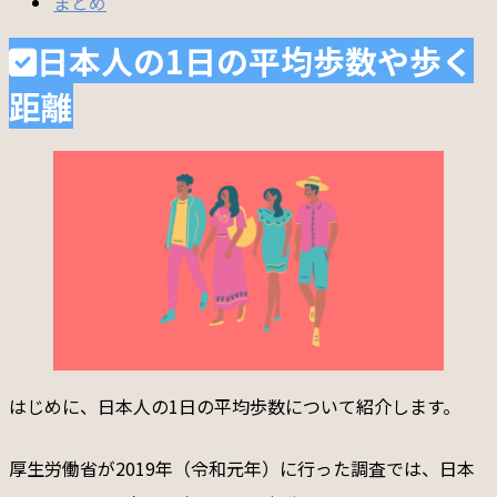
まとめ
日本人の1日の平均歩数や歩く
距離
はじめに、日本人の1日の平均歩数について紹介します。
厚生労働省が2019年（令和元年）に行った調査では、日本