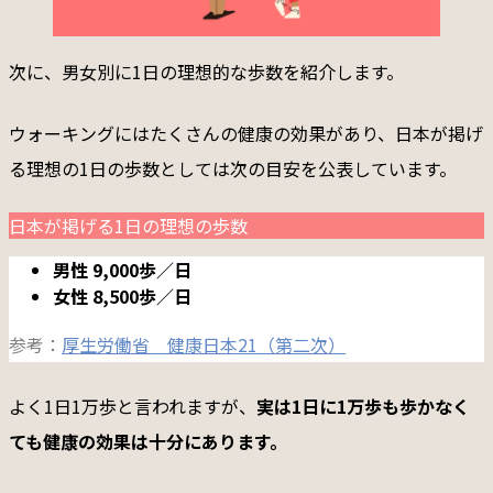
次に、男女別に1日の理想的な歩数を紹介します。
ウォーキングにはたくさんの健康の効果があり、日本が掲げ
る理想の1日の歩数としては次の目安を公表しています。
日本が掲げる1日の理想の歩数
男性 9,000歩／日
女性 8,500歩／日
参考：
厚生労働省 健康日本21（第二次）
よく1日1万歩と言われますが、
実は1日に1万歩も歩かなく
ても健康の効果は十分にあります。