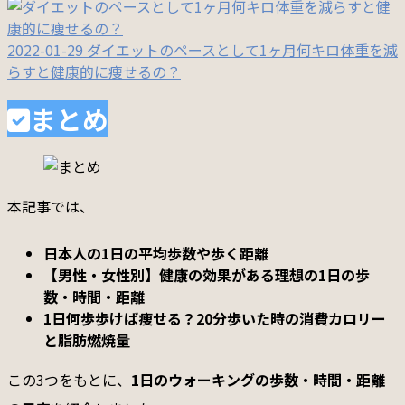
2022-01-29
ダイエットのペースとして1ヶ月何キロ体重を減
らすと健康的に痩せるの？
まとめ
本記事では、
日本人の1日の平均歩数や歩く距離
【男性・女性別】健康の効果がある理想の1日の歩
数・時間・距離
1日何歩歩けば痩せる？20分歩いた時の消費カロリー
と脂肪燃焼量
この3つをもとに、
1日のウォーキングの歩数・時間・距離