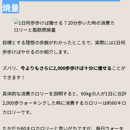
焼量
目標とする理想の歩数がわかったところで、実際には1日何
歩歩けばやせるのか紹介します。
ズバリ、
今よりもさらに2,000歩歩けば十分に痩せる
ことが
できます！
具体的な消費カロリーを説明すると、60kgの人が1日に合計
2,000歩ウォーキングした時に消費するカロリーは約60キロ
カロリーです。
たかだか60キロカロリーと思いがちですが、毎日ウォーキ