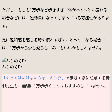
ただし、もしも1万歩など歩きすぎて体がへとへとに疲れる
場合などには、逆効果になってしまっている可能性がありま
す。
足に違和感を感じる時や疲れすぎてへとへとになる場合に
は、1万歩から少し減らしてみてもいいかもしれません。
みちのくDr.
「やってはいけないウォーキング」
で歩きすぎに注意する青
柳先生も、無理に1万歩歩くことはおすすめしていません。