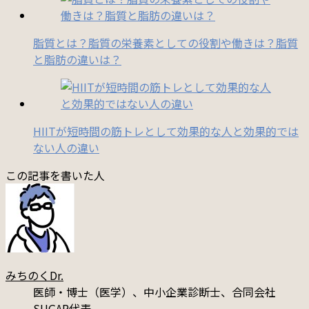
脂質とは？脂質の栄養素としての役割や働きは？脂質
と脂肪の違いは？
HIITが短時間の筋トレとして効果的な人と効果的では
ない人の違い
この記事を書いた人
みちのくDr.
医師・博士（医学）、中小企業診断士、合同会社
SUGAR代表