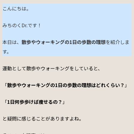
こんにちは。
みちのくDr.です！
本日は、
散歩やウォーキングの1日の歩数の理想
を紹介しま
す。
運動として散歩やウォーキングをしていると、
「
散歩やウォーキングの1日の歩数の理想はどれくらい？
」
「
1日何歩歩けば痩せるの？
」
と疑問に感じることがありますよね。