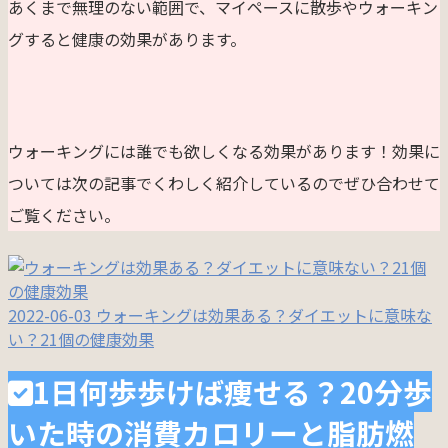
あくまで無理のない範囲で、マイペースに散歩やウォーキン
グすると健康の効果があります。
ウォーキングには誰でも欲しくなる効果があります！効果に
ついては次の記事でくわしく紹介しているのでぜひ合わせて
ご覧ください。
2022-06-03
ウォーキングは効果ある？ダイエットに意味な
い？21個の健康効果
1日何歩歩けば痩せる？20分歩
いた時の消費カロリーと脂肪燃