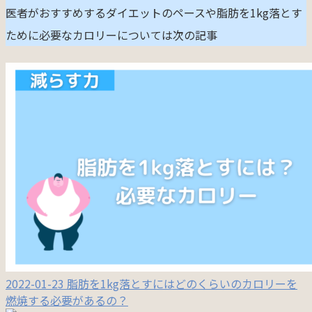
医者がおすすめするダイエットのペースや脂肪を1kg落とす
ために必要なカロリーについては次の記事
2022-01-23
脂肪を1kg落とすにはどのくらいのカロリーを
燃焼する必要があるの？