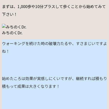
まずは、1,000歩や10分プラスして歩くことから始めてみて
下さい！
みちのくDr.
ウォーキングを続けた時の破壊力たるや、すさまじいですよ
ね！
始めたころは効果が実感しにくいですが、継続すれば積もり
積もって成果は大きくなります！