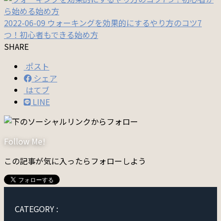
2022-06-09
ウォーキングを効果的にするやり方のコツ7
つ！初心者もできる始め方
SHARE
ポスト
シェア
はてブ
LINE
Follow Me!
この記事が気に入ったらフォローしよう
CATEGORY :