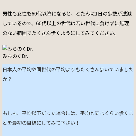
男性も女性も60代以降になると、とたんに1日の歩数が激減
しているので、60代以上の世代は若い世代に負けずに無理
のない範囲でたくさん歩くようにしてみてください。
みちのくDr.
日本人の平均や同世代の平均よりもたくさん歩いていました
か？
もしも、平均以下だった場合には、平均と同じくらい歩くこ
とを最初の目標にしてみて下さい！