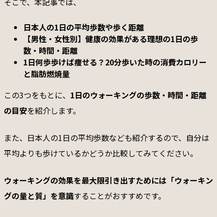
そこで、本記事では、
日本人の1日の平均歩数や歩く距離
【男性・女性別】健康の効果がある理想の1日の歩
数・時間・距離
1日何歩歩けば痩せる？20分歩いた時の消費カロリー
と脂肪燃焼量
この3つをもとに、
1日のウォーキングの歩数・時間・距離
の目安
を紹介します。
また、日本人の1日の平均歩数なども紹介するので、自分は
平均よりも歩けているかどうか比較してみてください。
ウォーキングの効果を最大限引き出すためには「ウォーキン
グの量と質」を意識
することがおすすめです。