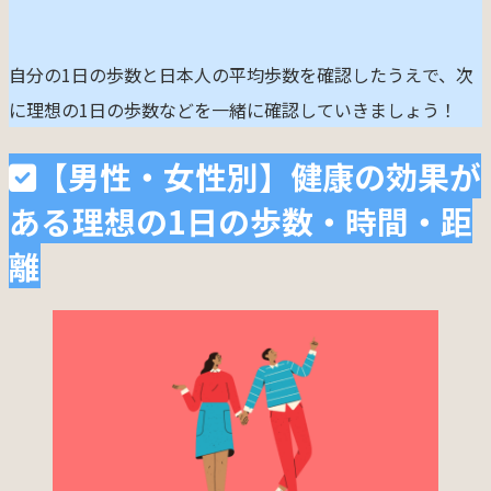
自分の1日の歩数と日本人の平均歩数を確認したうえで、次
に理想の1日の歩数などを一緒に確認していきましょう！
【男性・女性別】健康の効果が
ある理想の1日の歩数・時間・距
離