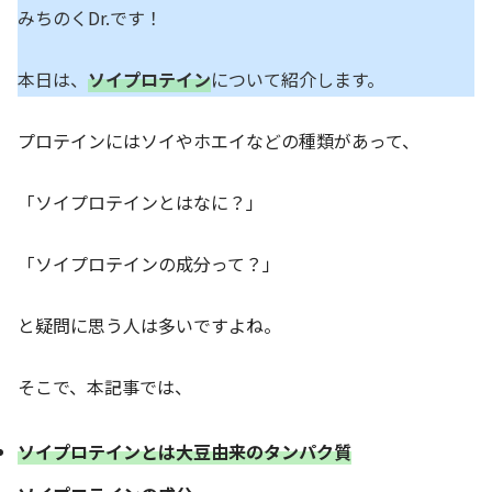
みちのくDr.です！
本日は、
ソイプロテイン
について紹介します。
プロテインにはソイやホエイなどの種類があって、
「ソイプロテインとはなに？」
「ソイプロテインの成分って？」
と疑問に思う人は多いですよね。
そこで、本記事では、
ソイプロテインとは大豆由来のタンパク質