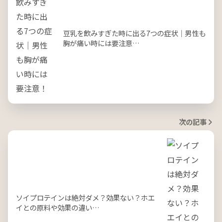
豆乳を飲みすぎた時に出る7つの症状｜男性も
胸が痛い時には要注意…
次の記事
ソイプロテインは絶対ダメ？効果ない？ホエ
イとの原料や効果の違い…