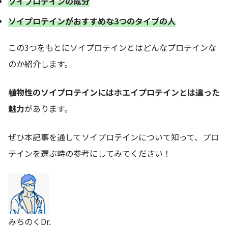
ソイプロテインの成分
ソイプロテインがおすすめな3つのタイプの人
この3つをもとにソイプロテインとはどんなプロテインな
のか紹介します。
植物性のソイプロテインにはホエイプロテインとは違った
魅力
があります。
ぜひ本記事を通してソイプロテインについて知って、プロ
テインを選ぶ時の参考にしてみてください！
みちのくDr.