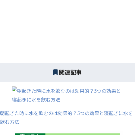
関連記事
朝起きた時に水を飲むのは効果的？5つの効果と寝起きに水を
飲む方法