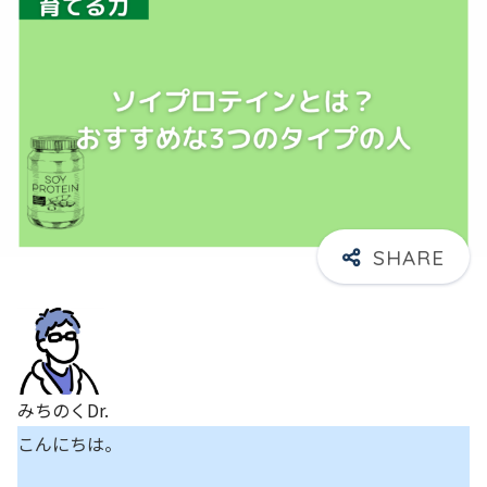
みちのくDr.
こんにちは。