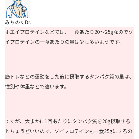
みちのくDr.
ホエイプロテインなどでは、一食あたり20〜25gなのでソ
イプロテインの一食あたりの量は少し多いようです。
筋トレなどの運動をした後に摂取するタンパク質の量は、
性別や体重などで違います。
ですが、大まかに1回あたりにタンパク質を20g摂取する
とちょうどいいので、ソイプロテインも一食25gにするの