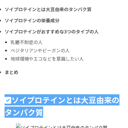
ソイプロテインとは大豆由来のタンパク質
ソイプロテインの栄養成分
ソイプロテインがおすすめな3つのタイプの人
乳糖不耐症の人
ベジタリアンやビーガンの人
地球環境やエコなどを意識したい人
まとめ
ソイプロテインとは大豆由来の
タンパク質