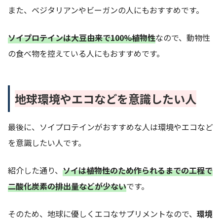
また、ベジタリアンやビーガンの人にもおすすめです。
ソイプロテインは大豆由来で100%植物性
なので、動物性
の食べ物を控えている人にもおすすめです。
地球環境やエコなどを意識したい人
最後に、ソイプロテインがおすすめな人は環境やエコなど
を意識したい人です。
紹介した通り、
ソイは植物性のため作られるまでの工程で
二酸化炭素の排出量などが少ない
です。
そのため、地球に優しくエコなサプリメントなので、
環境