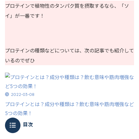
プロテインで植物性のタンパク質を摂取するなら、「ソ
イ」が一番です！
プロテインの種類などについては、次の記事でも紹介して
いるのでぜひ
2022-03-08
プロテインとは？成分や種類は？飲む意味や筋肉増強など
5つの効果！
目次