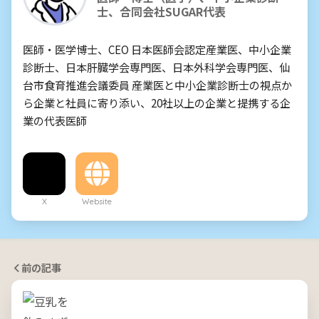
士、合同会社SUGAR代表
医師・医学博士、CEO 日本医師会認定産業医、中小企業
診断士、日本肝臓学会専門医、日本外科学会専門医、仙
台市食育推進会議委員 産業医と中小企業診断士の視点か
ら企業と社員に寄り添い、20社以上の企業と提携する企
業の代表医師
X
Website
前の記事