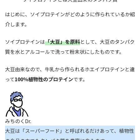
はじめに、ソイプロテインがどのように作られているか紹
介します。
ソイプロテインは
「大豆」を原料
として、大豆のタンパク
質を水とアルコールで洗って粉末状にしたものです。
大豆由来なので、牛乳から作られるホエイプロテインと違
って
100％植物性のプロテイン
です。
みちのくDr.
大豆は「スーパーフード」と呼ばれるだけあって、植物性