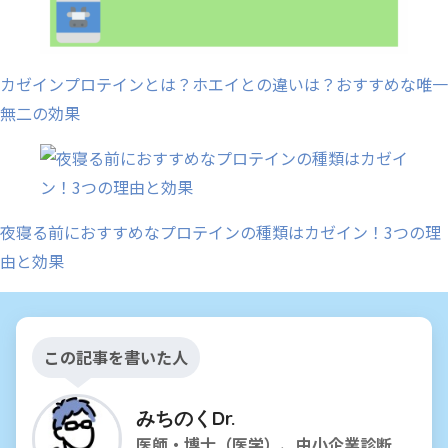
カゼインプロテインとは？ホエイとの違いは？おすすめな唯一
無二の効果
夜寝る前におすすめなプロテインの種類はカゼイン！3つの理
由と効果
この記事を書いた人
みちのくDr.
医師・博士（医学）、中小企業診断