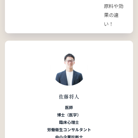
佐藤将人
医師
博士（医学）
臨床心理士
労働衛生コンサルタント
中小企業診断士