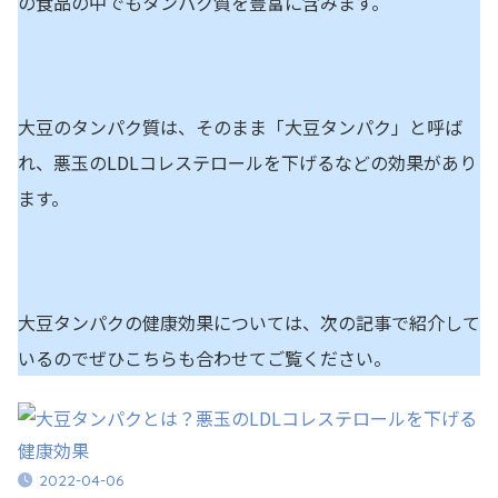
の食品の中でもタンパク質を豊富に含みます。
大豆のタンパク質は、そのまま「大豆タンパク」と呼ば
れ、悪玉のLDLコレステロールを下げるなどの効果があり
ます。
大豆タンパクの健康効果については、次の記事で紹介して
いるのでぜひこちらも合わせてご覧ください。
2022-04-06