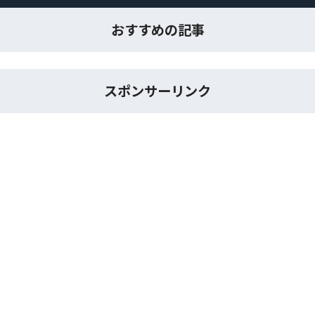
おすすめの記事
スポンサーリンク