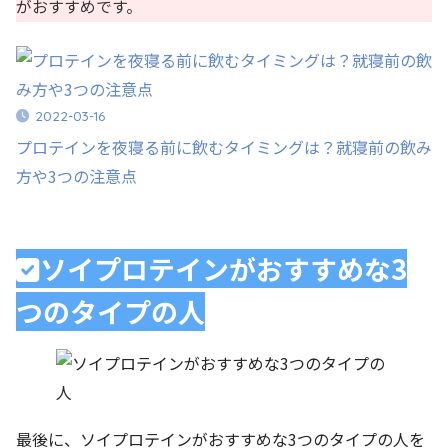
がおすすめです。
2022-03-16
プロテインを夜寝る前に飲むタイミングは？就寝前の飲み
方や3つの注意点
ソイプロテインがおすすめな3
つのタイプの人
最後に、ソイプロテインがおすすめな3つのタイプの人を