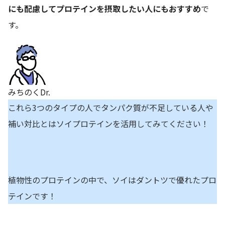
にも配慮してプロテインを摂取したい人にもおすすめ
で
す。
みちのくDr.
これら3つのタイプの人でタンパク質が不足している人や
補い対比とはソイプロテインを活用してみてください！
植物性のプロテインの中で、ソイはダントツで優れたプロ
テインです！