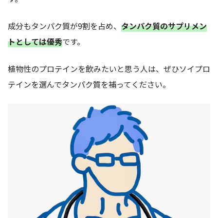
成分もタンパク質が9割を占め、
タンパク質のサプリメン
トとしては優秀
です。
植物性のプロテインを飲みたいと思う人は、ぜひソイプロ
テインを選んでタンパク質を補ってください。