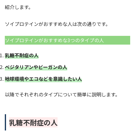
紹介します。
ソイプロテインがおすすめな人は次の通りです。
ソイプロテインがおすすめな3つのタイプの人
乳糖不耐症の人
ベジタリアンやビーガンの人
地球環境やエコなどを意識したい人
以降でそれぞれのタイプについて簡単に説明します。
乳糖不耐症の人