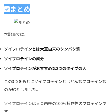
まとめ
本記事では、
ソイプロテインとは大豆由来のタンパク質
ソイプロテインの成分
ソイプロテインがおすすめな3つのタイプの人
この3つをもとにソイプロテインとはどんなプロテインな
のか紹介しました。
ソイプロテインは大豆由来の100%植物性のプロテインで
す。