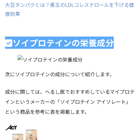
大豆タンパクとは？悪玉のLDLコレステロールを下げる健
康効果
ソイプロテインの栄養成分
次にソイプロテインの成分について紹介します。
成分に関しては、へるし医でおすすめしているマイプロテ
インというメーカーの「ソイプロテイン アイソレート」
という商品を参考に表を掲載します。