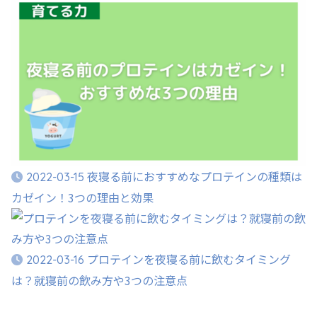
夜寝る前におすすめなプロテインの種類は
2022-03-15
カゼイン！3つの理由と効果
プロテインを夜寝る前に飲むタイミング
2022-03-16
は？就寝前の飲み方や3つの注意点