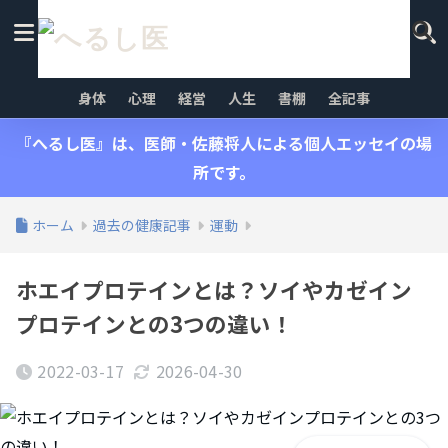
身体
心理
経営
人生
書棚
全記事
『へるし医』は、医師・佐藤将人による個人エッセイの場
所です。
ホーム
過去の健康記事
運動
ホエイプロテインとは？ソイやカゼイン
プロテインとの3つの違い！
2022-03-17
2026-04-30