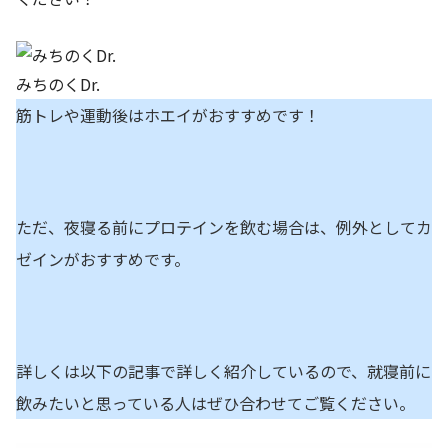
みちのくDr.
筋トレや運動後はホエイがおすすめです！
ただ、夜寝る前にプロテインを飲む場合は、例外としてカ
ゼインがおすすめです。
詳しくは以下の記事で詳しく紹介しているので、就寝前に
飲みたいと思っている人はぜひ合わせてご覧ください。