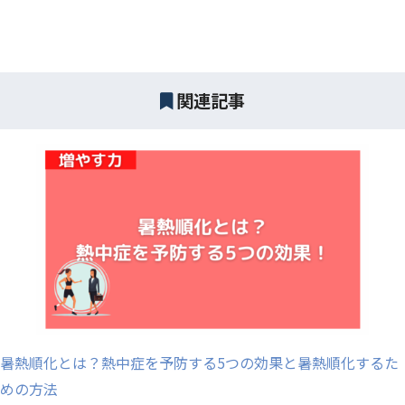
関連記事
暑熱順化とは？熱中症を予防する5つの効果と暑熱順化するた
めの方法