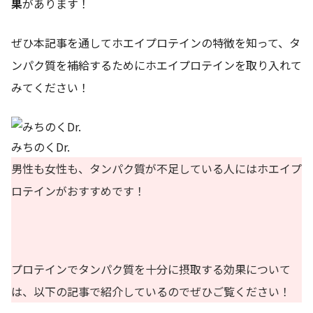
果
があります！
ぜひ本記事を通してホエイプロテインの特徴を知って、タ
ンパク質を補給するためにホエイプロテインを取り入れて
みてください！
みちのくDr.
男性も女性も、タンパク質が不足している人にはホエイプ
ロテインがおすすめです！
プロテインでタンパク質を十分に摂取する効果について
は、以下の記事で紹介しているのでぜひご覧ください！