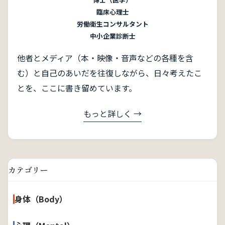
臨床心理士
労働衛生コンサルタント
中小企業診断士
他者とメディア（本・映像・音声などの各種を含
む）と自己のあいだを往復しながら、日々考えたこ
とを、ここに書き留めています。
もっと詳しく →
カテゴリー
身体（Body）