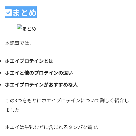
まとめ
本記事では、
ホエイプロテインとは
ホエイと他のプロテインの違い
ホエイプロテインがおすすめな人
この3つをもとにホエイプロテインについて詳しく紹介し
ました。
ホエイは牛乳などに含まれるタンパク質で、