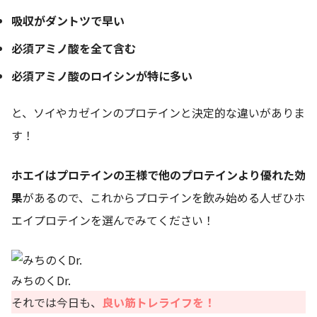
吸収がダントツで早い
必須アミノ酸を全て含む
必須アミノ酸のロイシンが特に多い
と、ソイやカゼインのプロテインと決定的な違いがありま
す！
ホエイはプロテインの王様で他のプロテインより優れた効
果
があるので、これからプロテインを飲み始める人ぜひホ
エイプロテインを選んでみてください！
みちのくDr.
それでは今日も、
良い筋トレライフを！