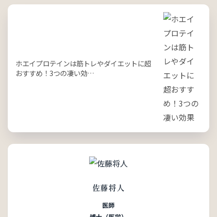
ホエイプロテインは筋トレやダイエットに超
おすすめ！3つの凄い効…
佐藤将人
医師
博士（医学）