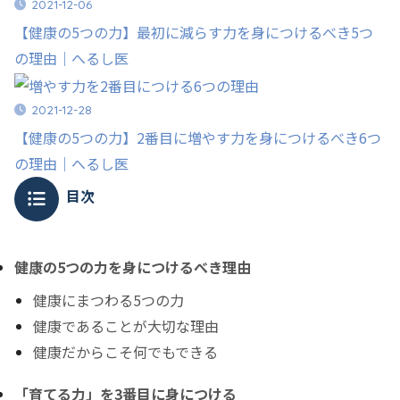
2021-12-06
【健康の5つの力】最初に減らす力を身につけるべき5つ
の理由｜へるし医
2021-12-28
【健康の5つの力】2番目に増やす力を身につけるべき6つ
の理由｜へるし医
目次
健康の5つの力を身につけるべき理由
健康にまつわる5つの力
健康であることが大切な理由
健康だからこそ何でもできる
「育てる力」を3番目に身につける