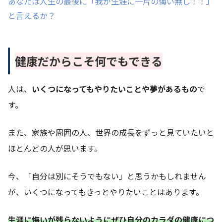
あなたは人生の最後に「我が生涯に一片の悔い無し！！」
と言えるか？
健康だからこそ何でもできる
人は、
いくつになってもやりたいことや夢があるもの
で
す。
また、家族や周囲の人、世界の成長をずっと見ていたいと
ほとんどの人が思います。
今、「自分は別にそうでもない」と思うかもしれません
が、いくつになってもきっとやりたいことはあります。
生涯に悔いが残らないようにぜひ自分のカラダの健康につ