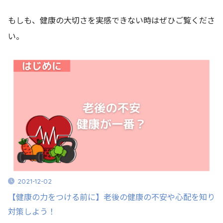
もしも、健康の大切さを実感できない時はぜひご覧くださ
い。
2021-12-02
【健康の力をつける前に】老後の健康の不安や心配を知り
対策しよう！