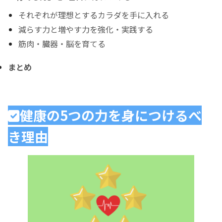
それぞれが理想とするカラダを手に入れる
減らす力と増やす力を強化・実践する
筋肉・臓器・脳を育てる
まとめ
健康の5つの力を身につけるべ
き理由