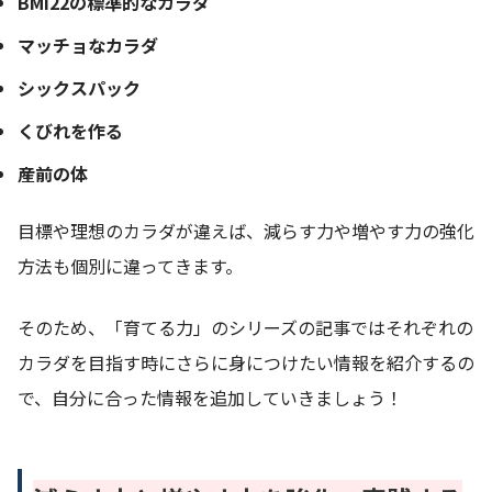
BMI22の標準的なカラダ
マッチョなカラダ
シックスパック
くびれを作る
産前の体
目標や理想のカラダが違えば、減らす力や増やす力の強化
方法も個別に違ってきます。
そのため、「育てる力」のシリーズの記事ではそれぞれの
カラダを目指す時にさらに身につけたい情報を紹介するの
で、自分に合った情報を追加していきましょう！