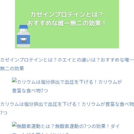
カゼインプロテインとは？ホエイとの違いは？おすすめな唯一
無二の効果
カリウムは塩分排出で血圧を下げる！カリウムが豊富な食べ物
7つ