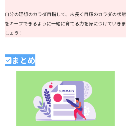
自分の理想のカラダ目指して、末長く目標のカラダの状態
をキープできるように一緒に育てる力を身につけていきま
しょう！
まとめ