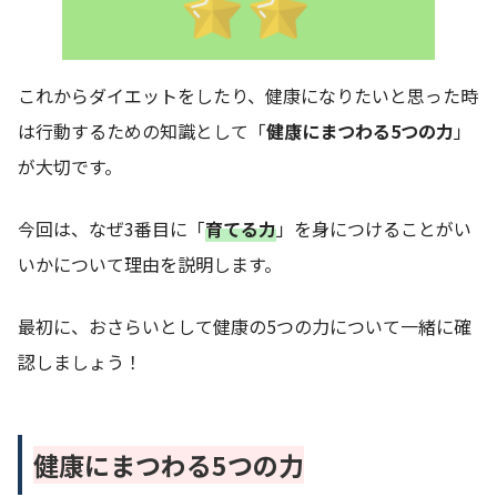
これからダイエットをしたり、健康になりたいと思った時
は行動するための知識として「
健康にまつわる5つの力
」
が大切です。
今回は、なぜ3番目に「
育てる力
」を身につけることがい
いかについて理由を説明します。
最初に、おさらいとして健康の5つの力について一緒に確
認しましょう！
健康にまつわる5つの力