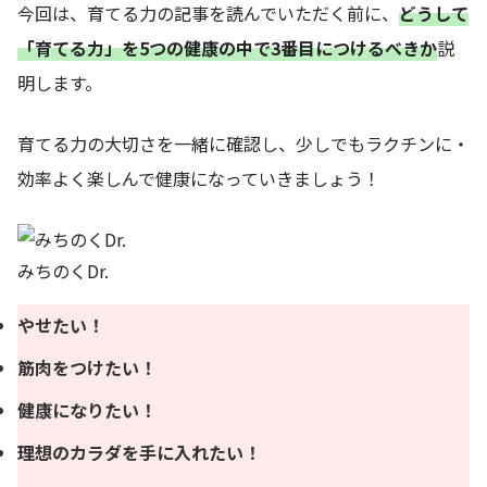
今回は、育てる力の記事を読んでいただく前に、
どうして
「育てる力」を5つの健康の中で
3
番目につけるべきか
説
明します。
育てる力の大切さを一緒に確認し、少しでもラクチンに・
効率よく楽しんで健康になっていきましょう！
みちのくDr.
やせたい！
筋肉をつけたい！
健康になりたい！
理想のカラダを手に入れたい！