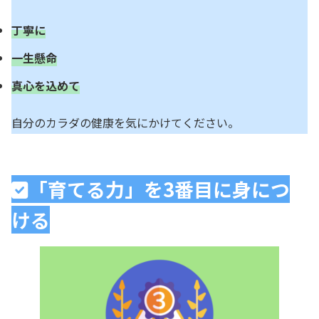
丁寧に
一生懸命
真心を込めて
自分のカラダの健康を気にかけてください。
「育てる力」を3番目に身につ
ける