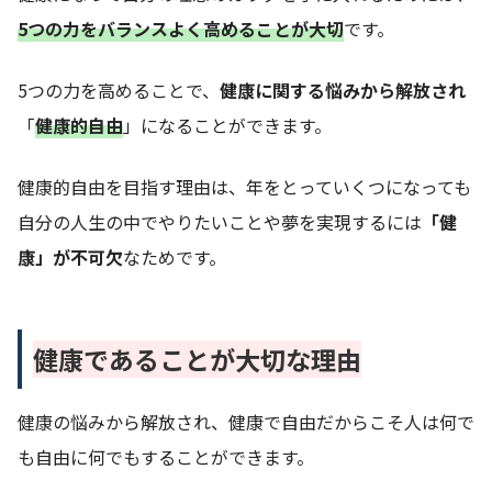
5つの力をバランスよく高めることが大切
です。
5つの力を高めることで、
健康に関する悩みから解放され
「
健康的自由
」になることができます。
健康的自由を目指す理由は、年をとっていくつになっても
自分の人生の中でやりたいことや夢を実現するには
「健
康」が不可欠
なためです。
健康であることが大切な理由
健康の悩みから解放され、健康で自由だからこそ人は何で
も自由に何でもすることができます。