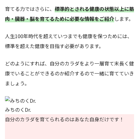
育てる力ではさらに、
標準的とされる健康の状態以上に筋
肉・臓器・脳を育てるために必要な情報をご紹介
します。
人生100年時代を超えていつまでも健康を保つためには、
標準を超えた健康を目指す必要があります。
どのようにすれば、自分のカラダをより一層育て末長く健
康でいることができるのか紹介するので一緒に育てていき
ましょう。
みちのくDr.
自分のカラダを育てられるのはあなた自身だけです！