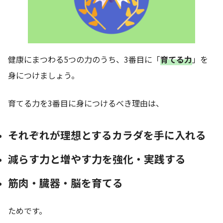
健康にまつわる5つの力のうち、3番目に「
育てる力
」を
身につけましょう。
育てる力を3番目に身につけるべき理由は、
それぞれが理想とするカラダを手に入れる
減らす力と増やす力を強化・実践する
筋肉・臓器・脳を育てる
ためです。