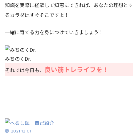
知識を実際に経験して知恵にできれば、あなたの理想とす
るカラダはすぐそこですよ！
一緒に育てる力を身につけていきましょう！
みちのくDr.
良い筋トレライフを！
それでは今日も、
2021-12-01