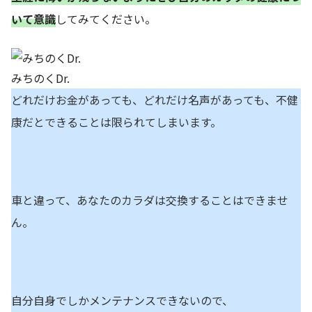
いて意識
してみてください。
みちのくDr.
どれだけお金があっても、どれだけ名声があっても、不健
康だとできることは限られてしまいます。
車と違って、あなたのカラダは交換することはできませ
ん。
自分自身でしかメンテナンスできないので、