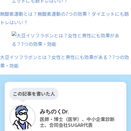
無酸素運動とは？無酸素運動の7つの効果！ダイエットにも筋
トレはいい？
大豆イソフラボンとは？女性と男性にも効果がある？7つの効
果・効能
この記事を書いた人
みちのくDr.
医師・博士（医学）、中小企業診断
士、合同会社SUGAR代表