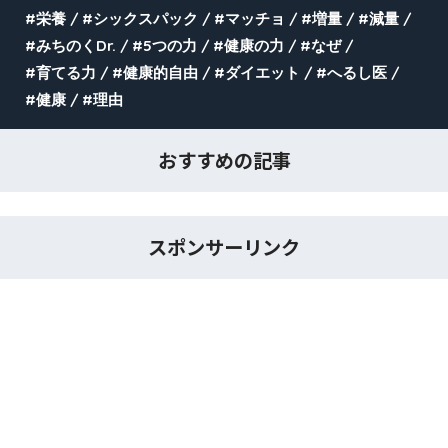
栄養
シックスパック
マッチョ
増量
減量
みちのくDr.
5つの力
健康の力
なぜ
育てる力
健康的自由
ダイエット
へるし医
健康
理由
おすすめの記事
スポンサーリンク