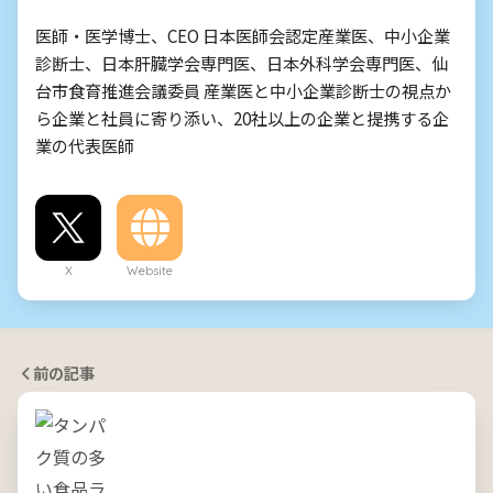
医師・医学博士、CEO 日本医師会認定産業医、中小企業
診断士、日本肝臓学会専門医、日本外科学会専門医、仙
台市食育推進会議委員 産業医と中小企業診断士の視点か
ら企業と社員に寄り添い、20社以上の企業と提携する企
業の代表医師
X
Website
前の記事