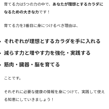
育てる力は5つの力の中で、
あなたが理想とするカラダに
なるための大きな力
です！
育てる力を3番目に身につけるべき理由は、
それぞれが理想とするカラダを手に入れる
減らす力と増やす力を強化・実践する
筋肉・臓器・脳を育てる
ことです。
それぞれに必要な健康の情報を身につけて、実践して使え
る知恵にしていきましょう！