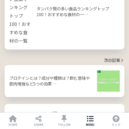
タンパク質の多い食品ランキングトップ
100！おすすめな食材の一…
次の記事
プロテインとは？成分や種類は？飲む意味や
筋肉増強など5つの効果…
HOME
SHARE
FOLLOW
MENU
トップ