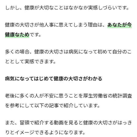
しかし、健康が大切なことはなかなか実感しづらいです。
健康の大切さが他人事に思えてしまう理由は、
あなたが今
健康なため
です。
多くの場合、健康の大切さは病気になって初めて自分のこ
ととして実感できます。
病気になってはじめて健康の大切さがわかる
老後に多くの人が不安に思うことを厚生労働省の統計調査
を参考にして以下の記事で紹介しています。
また、冒頭で紹介する動画を見ると健康の大切さがはっき
りとイメージできるようになります。