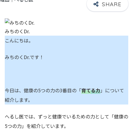
みちのくDr.
こんにちは。
みちのくDr.です！
今日は、健康の5つの力の3番目の「
育て
る力
」について
紹介します。
へるし医では、ずっと健康でいるための力として「健康の
5つの力」を紹介しています。