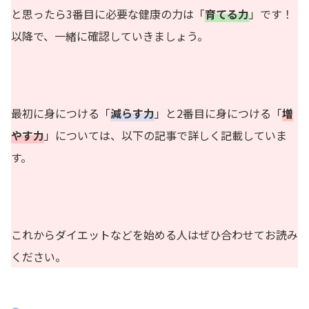
と思ったら3番目に必要な健康の力は「
育てる力
」です！
以降で、一緒に確認していきましょう。
最初に身につける「
減らす力
」と2番目に身につける「
増
やす力
」については、以下の記事で詳しく記載していま
す。
これからダイエットなどを始める人はぜひ合わせてお読み
ください。