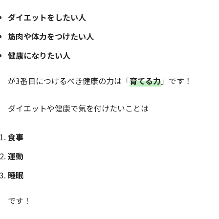
ダイエットをしたい人
筋肉や体力をつけたい人
健康になりたい人
が3番目につけるべき健康の力は「
育てる力
」です！
ダイエットや健康で気を付けたいことは
食事
運動
睡眠
です！