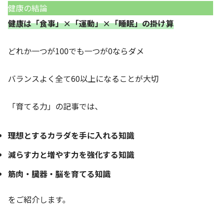
健康の結論
健康は「食事」
×「運動」×「睡眠」の掛け算
どれか一つが100でも一つが0ならダメ
バランスよく全て60以上になることが大切
「育てる力」の記事では、
理想とするカラダを手に入れる知識
減らす力と増やす力を強化する知識
筋肉・臓器・脳を育てる知識
をご紹介します。