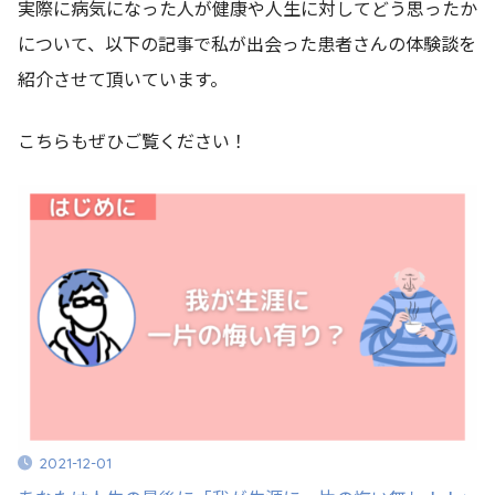
実際に病気になった人が健康や人生に対してどう思ったか
について、以下の記事で私が出会った患者さんの体験談を
紹介させて頂いています。
こちらもぜひご覧ください！
2021-12-01