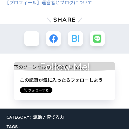
【プロフィール】運営者とブログについて
SHARE
Follow Me!
この記事が気に入ったらフォローしよう
CATEGORY :
運動
育てる力
TAGS :