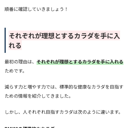
順番に確認していきましょう！
それぞれが理想とするカラダを手に入
れる
最初の理由は、
それぞれが理想とするカラダを手に入れる
ためです。
減らす力と増やす力では、標準的な健康なカラダを目指す
ための情報を紹介してきました。
しかし、人それぞれ目指すカラダは次のように違います。