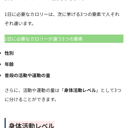
1日に必要なカロリーは、次に挙げる3つの要素で人それ
ぞれ違います。
1日に必要なカロリーが違う3つの要素
性別
年齢
普段の活動や運動の量
さらに、活動や運動の量は「
身体活動レベル
」として3つ
に分けることができます。
身体活動レベル