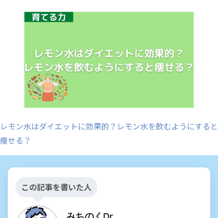
レモン水はダイエットに効果的？レモン水を飲むようにすると
痩せる？
この記事を書いた人
みちのくDr.