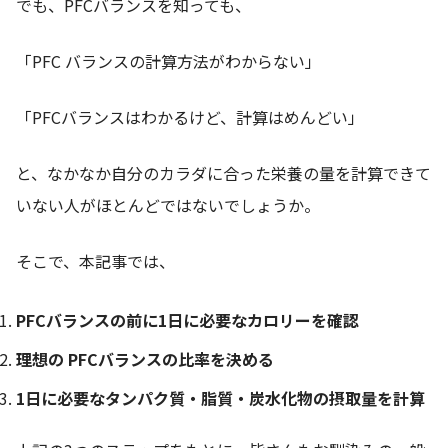
でも、PFCバランスを知っても、
「PFC バランスの計算方法がわからない」
「PFCバランスはわかるけど、計算はめんどい」
と、なかなか自分のカラダに合った栄養の量を計算できて
いない人がほとんどではないでしょうか。
そこで、本記事では、
PFCバランスの前に1日に必要なカロリーを確認
理想の PFCバランスの比率を決める
1日に必要なタンパク質・脂質・炭水化物の摂取量を計算