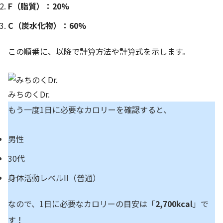
F（脂質）：20%
C（炭水化物）：60%
この順番に、以降で計算方法や計算式を示します。
みちのくDr.
もう一度1日に必要なカロリーを確認すると、
男性
30代
身体活動レベルII（普通）
なので、1日に必要なカロリーの目安は「
2,700kcal
」で
す！