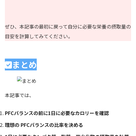
ぜひ、本記事の最初に戻って自分に必要な栄養の摂取量の
目安を計算してみてください。
まとめ
本記事では、
PFCバランスの前に1日に必要なカロリーを確認
理想の PFCバランスの比率を決める