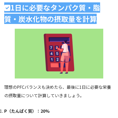
1日に必要なタンパク質・脂
質・炭水化物の摂取量を計算
理想のPFCバランスも決めたら、最後に1日に必要な栄養
の摂取量について計算していきましょう。
P（たんぱく質）：20%