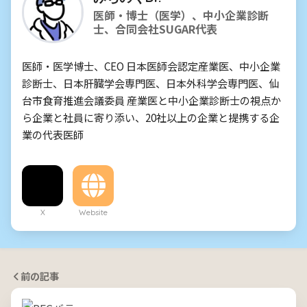
医師・博士（医学）、中小企業診断
士、合同会社SUGAR代表
医師・医学博士、CEO 日本医師会認定産業医、中小企業
診断士、日本肝臓学会専門医、日本外科学会専門医、仙
台市食育推進会議委員 産業医と中小企業診断士の視点か
ら企業と社員に寄り添い、20社以上の企業と提携する企
業の代表医師
X
Website
前の記事