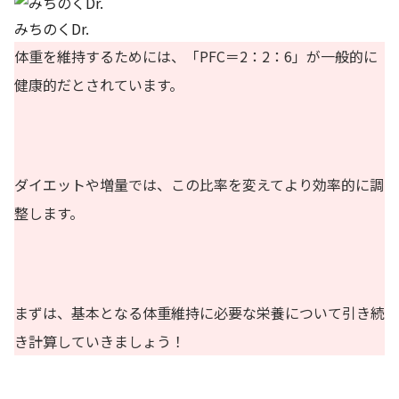
みちのくDr.
体重を維持するためには、「PFC＝2：2：6」が一般的に
健康的だとされています。
ダイエットや増量では、この比率を変えてより効率的に調
整します。
まずは、基本となる体重維持に必要な栄養について引き続
き計算していきましょう！