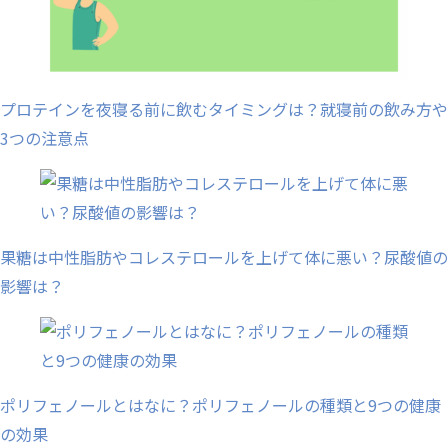
プロテインを夜寝る前に飲むタイミングは？就寝前の飲み方や
3つの注意点
果糖は中性脂肪やコレステロールを上げて体に悪い？尿酸値の
影響は？
ポリフェノールとはなに？ポリフェノールの種類と9つの健康
の効果