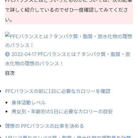
で詳しく紹介しているのでぜひ一度確認してみてくださ
い。
PFCバランスとは？タンパク質・脂質・炭
2022-04-17
水化物の理想のバランス！
目次
PFCバランスの前に1日に必要なカロリーを確認
身体活動レベル
男女別・年齢別の1日に必要なカロリーの目安
理想の PFCバランスの比率を決める
1日に必要なタンパク質・脂質・炭水化物の摂取量を計算