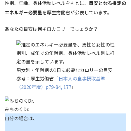
性別、年齢、身体活動レベルをもとに、
目安となる推定の
エネルギー必要量
を厚生労働省が公表しています。
あなたの目安は何キロカロリーでしょうか？
男女別・年齢別の1日に必要なカロリーの目安
参考：厚生労働省「
日本人の食事摂取基準
（2020年版）p79-84, 177
」
みちのくDr.
自分の場合は、