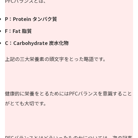
PFCバランスとは、
P：Protein タンパク質
F：Fat 脂質
C：Carbohydrate 炭水化物
上記の三大栄養素の頭文字をとった略語です。
健康的に栄養をとるためにはPFCバランスを意識すること
がとても大切です。
PFCバランスとはどういったものかについては、次の記事