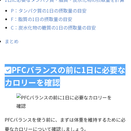
P：タンパク質の1日の摂取量の目安
F：脂質の1日の摂取量の目安
C：炭水化物の糖質の1日の摂取量の目安
まとめ
PFCバランスの前に1日に必要な
カロリーを確認
PFCバランスを使う前に、まずは体重を維持するために必
要なカロリーについて確認しましょう。