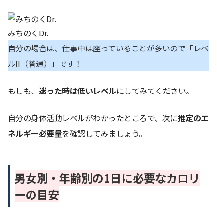
みちのくDr.
自分の場合は、仕事中は座っていることが多いので「レベ
ルII（普通）」です！
もしも、
迷った時は低いレベル
にしてみてください。
自分の身体活動レベルがわかったところで、次に
推定のエ
ネルギー必要量
を確認してみましょう。
男女別・年齢別の1日に必要なカロリ
ーの目安