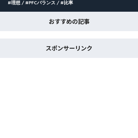
理想
PFCバランス
比率
おすすめの記事
スポンサーリンク