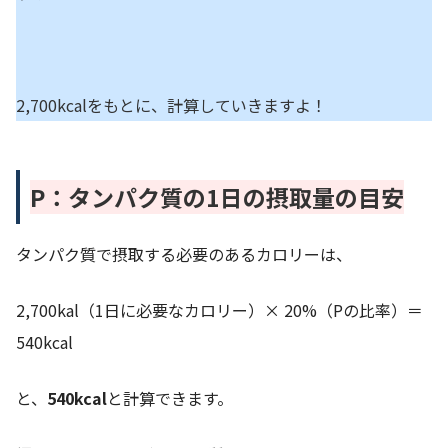
2,700kcalをもとに、計算していきますよ！
P：タンパク質の1日の摂取量の目安
タンパク質で摂取する必要のあるカロリーは、
2,700kal（1日に必要なカロリー）× 20%（Pの比率）＝
540kcal
と、
540kcal
と計算できます。