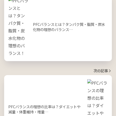
PFCバランスとは？タンパク質・脂質・炭水
化物の理想のバランス…
次の記事
PFCバランスの理想の比率は？ダイエットや
減量・体重維持・増量…