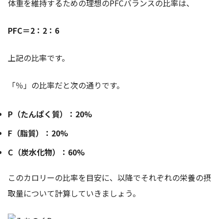
体重を維持するための理想のPFCバランスの比率は、
PFC＝2：2：6
上記の比率です。
「％」の比率だと次の通りです。
P（たんぱく質）：20%
F（脂質）：20%
C（炭水化物）：60%
このカロリーの比率を目安に、以降でそれぞれの栄養の摂
取量について計算していきましょう。