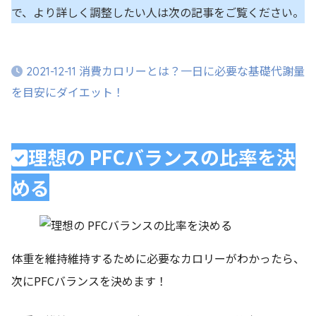
で、より詳しく調整したい人は次の記事をご覧ください。
消費カロリーとは？一日に必要な基礎代謝量
2021-12-11
を目安にダイエット！
理想の PFCバランスの比率を決
める
体重を維持維持するために必要なカロリーがわかったら、
次にPFCバランスを決めます！