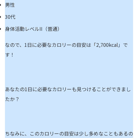
男性
30代
身体活動レベルII（普通）
なので、1日に必要なカロリーの目安は「2,700kcal」で
す！
あなたの1日に必要なカロリーも見つけることができまし
たか？
ちなみに、このカロリーの目安は少し多めなこともあるの