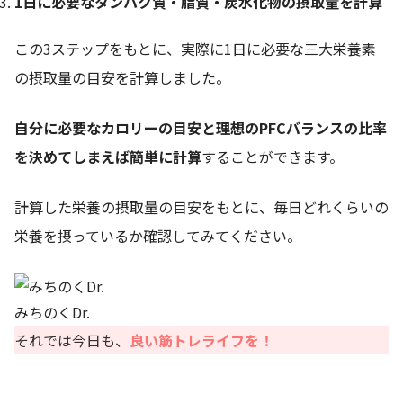
1日に必要なタンパク質・脂質・炭水化物の摂取量を計算
この3ステップをもとに、実際に1日に必要な三大栄養素
の摂取量の目安を計算しました。
自分に必要なカロリーの目安と理想のPFCバランスの比率
を決めてしまえば簡単に計算
することができます。
計算した栄養の摂取量の目安をもとに、毎日どれくらいの
栄養を摂っているか確認してみてください。
みちのくDr.
それでは今日も、
良い筋トレライフを！