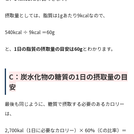
摂取量としては、脂質は1gあたり9kcalなので、
540kcal ÷ 9kcal ＝60g
と、
1日の脂質の摂取量の目安は60g
とわかります。
C：炭水化物の糖質の1日の摂取量の目
安
最後も同じように、糖質で摂取する必要のあるカロリー
は、
2,700kal（1日に必要なカロリー）× 60%（Cの比率）＝