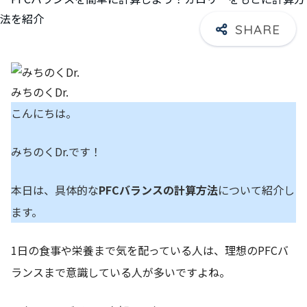
みちのくDr.
こんにちは。
みちのくDr.です！
本日は、具体的な
PFCバランスの計算方法
について紹介し
ます。
1日の食事や栄養まで気を配っている人は、理想のPFCバ
ランスまで意識している人が多いですよね。