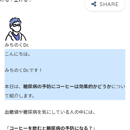
みちのくDr.
こんにちは。
みちのくDr.です！
本日は、
糖尿病の予防にコーヒーは効果的かどうか
につい
て紹介します。
血糖値や糖尿病を気にしている人の中には、
「
コーヒーを飲むと糖尿病の予防になる？
」