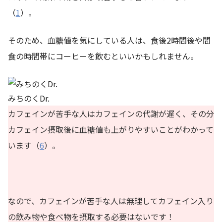
（
1
）。
そのため、血糖値を気にしている人は、食後2時間後や間
食の時間帯にコーヒーを飲むといいかもしれません。
みちのくDr.
カフェインが苦手な人はカフェインの代謝が遅く、その分
カフェイン摂取後に血糖値も上がりやすいことがわかって
います（
6
）。
なので、カフェインが苦手な人は無理してカフェイン入り
の飲み物や食べ物を摂取する必要はないです！