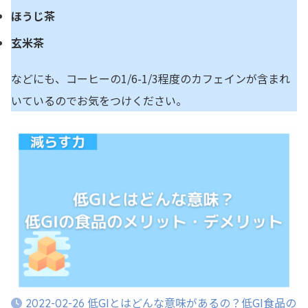
ほうじ茶
玄米茶
などにも、コーヒーの1/6-1/3程度のカフェインが含まれ
いているのでお気をつけください。
低GIとはどんな意味があるの？低GI食品の
2022-02-26