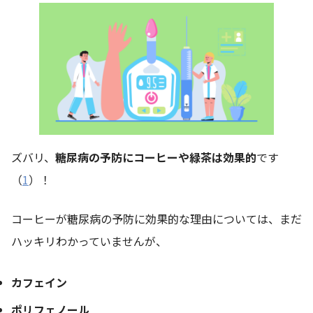
ズバリ、
糖尿病の予防にコーヒーや緑茶は効果的
です
（
1
）！
コーヒーが糖尿病の予防に効果的な理由については、まだ
ハッキリわかっていませんが、
カフェイン
ポリフェノール