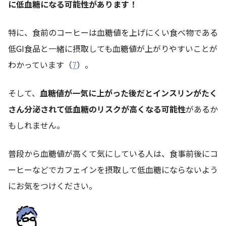
に低血糖になる可能性があります！
特に、食前のコーヒーは血糖値を上げにくい食べ物である
低GI食品と一緒に摂取しても血糖値が上がりやすいことが
わかっています（
7
）。
そして、
血糖値が一気に上がった後だとインスリンがたく
さん分泌されて低血糖のリスクが高くなる可能性
があるか
もしれません。
普段から血糖値が高くて気にしている人は、食事前後にコ
ーヒーなどでカフェインを摂取して低血糖にならないよう
にお気をつけください。