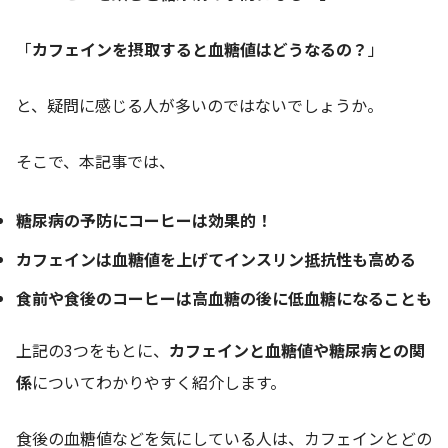
「
カフェインを摂取すると血糖値はどうなるの？
」
と、疑問に感じる人が多いのではないでしょうか。
そこで、本記事では、
糖尿病の予防にコーヒーは効果的！
カフェインは血糖値を上げてインスリン抵抗性も高める
食前や食後のコーヒーは高血糖の後に低血糖になることも
上記の3つをもとに、
カフェインと血糖値や糖尿病との関
係
についてわかりやすく紹介します。
食後の血糖値などを気にしている人は、カフェインとどの