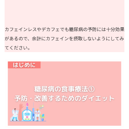
カフェインレスやデカフェでも糖尿病の予防には十分効果
があるので、余計にカフェインを摂取しないようにしてみ
てください。