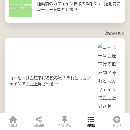
運動前のカフェイン摂取の効果3つ！運動前に
コーヒーを飲むと痩せ…
次の記事
コーヒーは血圧下げる飲み物？それともカフ
ェインで血圧上昇させる…
HOME
SHARE
FOLLOW
MENU
トップ