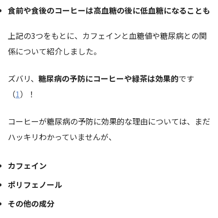
食前や食後のコーヒーは高血糖の後に低血糖になることも
上記の3つをもとに、カフェインと血糖値や糖尿病との関
係について紹介しました。
ズバリ、
糖尿病の予防にコーヒーや緑茶は効果的
です
（
1
）！
コーヒーが糖尿病の予防に効果的な理由については、まだ
ハッキリわかっていませんが、
カフェイン
ポリフェノール
その他の成分