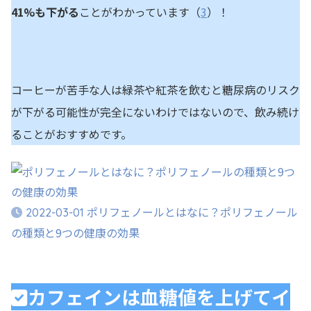
41%も下がる
ことがわかっています（
3
）！
コーヒーが苦手な人は緑茶や紅茶を飲むと糖尿病のリスク
が下がる可能性が完全にないわけではないので、飲み続け
ることがおすすめです。
ポリフェノールとはなに？ポリフェノール
2022-03-01
の種類と9つの健康の効果
カフェインは血糖値を上げてイ