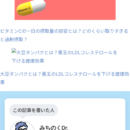
ビタミンCの一日の摂取量の目安とは？どのくらい取りすぎる
と過剰摂取？
大豆タンパクとは？悪玉のLDLコレステロールを下げる健康効
果
この記事を書いた人
みちのくDr.