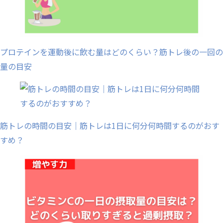
プロテインを運動後に飲む量はどのくらい？筋トレ後の一回の
量の目安
筋トレの時間の目安｜筋トレは1日に何分何時間するのがおす
すめ？