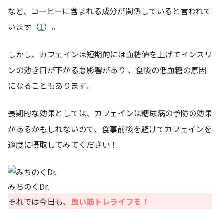
など、コーヒーに含まれる成分が関係していると言われて
います（
1
）。
しかし、カフェインは短期的には血糖値を上げてインスリ
ンの効き目が下がる悪影響があり 、食後の低血糖の原因
になることもあります。
長期的な効果としては、カフェインは糖尿病の予防の効果
があるかもしれないので、食事前後を避けてカフェインを
適度に摂取してみてください！
みちのくDr.
それでは今日も、
良い筋トレライフを！