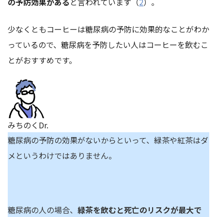
の予防効果がある
と言われています（
2
）。
少なくともコーヒーは糖尿病の予防に効果的なことがわか
っているので、糖尿病を予防したい人はコーヒーを飲むこ
とがおすすめです。
みちのくDr.
糖尿病の予防の効果がないからといって、緑茶や紅茶はダ
メというわけではありません。
糖尿病の人の場合、
緑茶を飲むと死亡のリスクが最大で