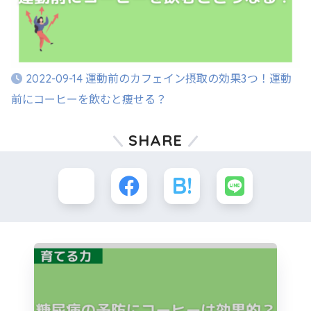
運動前のカフェイン摂取の効果3つ！運動
2022-09-14
前にコーヒーを飲むと痩せる？
SHARE