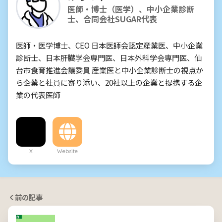
医師・博士（医学）、中小企業診断
士、合同会社SUGAR代表
医師・医学博士、CEO 日本医師会認定産業医、中小企業
診断士、日本肝臓学会専門医、日本外科学会専門医、仙
台市食育推進会議委員 産業医と中小企業診断士の視点か
ら企業と社員に寄り添い、20社以上の企業と提携する企
業の代表医師
X
Website
前の記事