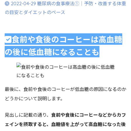
糖尿病の食事療法①｜予防・改善する体重
2022-04-29
の目安とダイエットのペース
食前や食後のコーヒーは高血糖
の後に低血糖になることも
最後に、食前や食後のコーヒーが低血糖の原因になるのか
どうかについて説明します。
見出しに記載の通り、
食前や食後にコーヒーなどからカフ
ェインを摂取すると、血糖値を上がって高血糖になった後