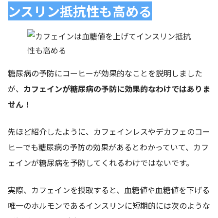
ンスリン抵抗性も高める
糖尿病の予防にコーヒーが効果的なことを説明しました
が、
カフェインが糖尿病の予防に効果的なわけではありま
せん！
先ほど紹介したように、カフェインレスやデカフェのコー
ヒーでも糖尿病の予防の効果があるとわかっていて、カフ
ェインが糖尿病を予防してくれるわけではないです。
実際、カフェインを摂取すると、血糖値や血糖値を下げる
唯一のホルモンであるインスリンに短期的には次のような