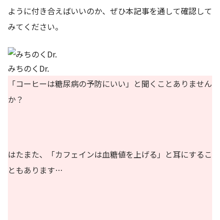
ように付き合えばいいのか、ぜひ本記事を通して確認して
みてください。
みちのくDr.
「コーヒーは糖尿病の予防にいい」と聞くことありません
か？
はたまた、「カフェインは血糖値を上げる」と耳にするこ
ともあります…