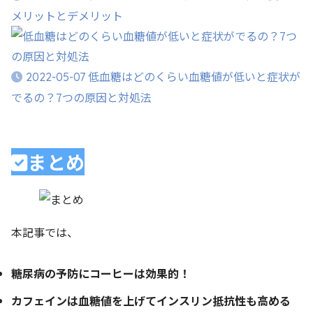
メリットとデメリット
低血糖はどのくらい血糖値が低いと症状が
2022-05-07
でるの？7つの原因と対処法
まとめ
本記事では、
糖尿病の予防にコーヒーは効果的！
カフェインは血糖値を上げてインスリン抵抗性も高める