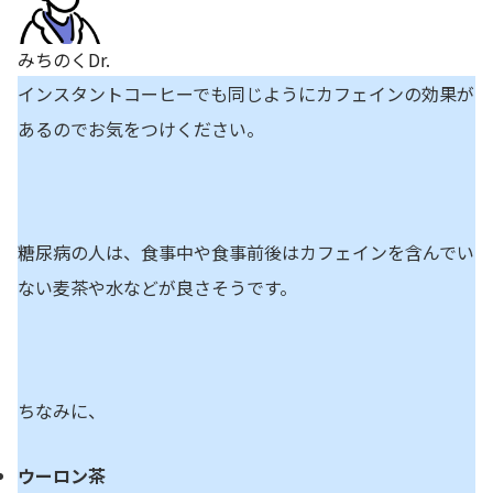
みちのくDr.
インスタントコーヒーでも同じようにカフェインの効果が
あるのでお気をつけください。
糖尿病の人は、食事中や食事前後はカフェインを含んでい
ない麦茶や水などが良さそうです。
ちなみに、
ウーロン茶