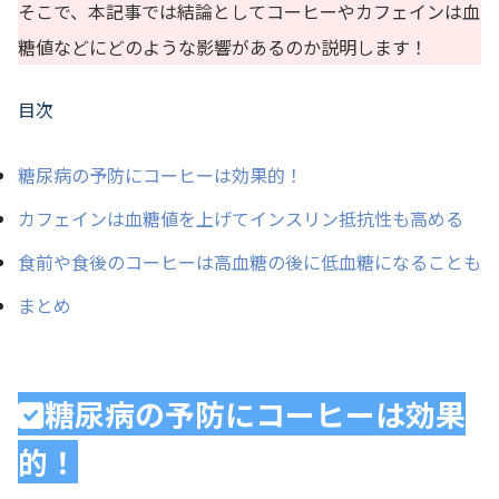
そこで、本記事では結論としてコーヒーやカフェインは血
糖値などにどのような影響があるのか説明します！
目次
糖尿病の予防にコーヒーは効果的！
カフェインは血糖値を上げてインスリン抵抗性も高める
食前や食後のコーヒーは高血糖の後に低血糖になることも
まとめ
糖尿病の予防にコーヒーは効果
的！