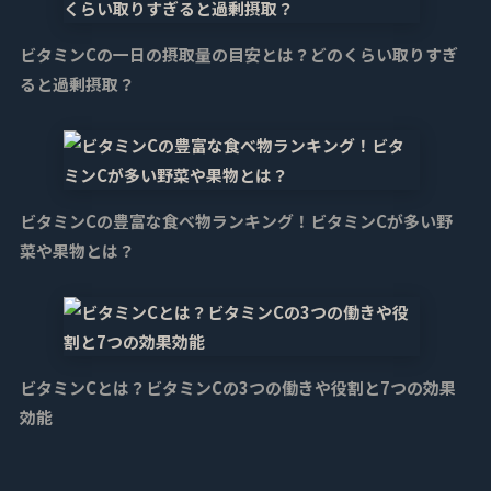
ビタミンCの一日の摂取量の目安とは？どのくらい取りすぎ
ると過剰摂取？
ビタミンCの豊富な食べ物ランキング！ビタミンCが多い野
菜や果物とは？
ビタミンCとは？ビタミンCの3つの働きや役割と7つの効果
効能