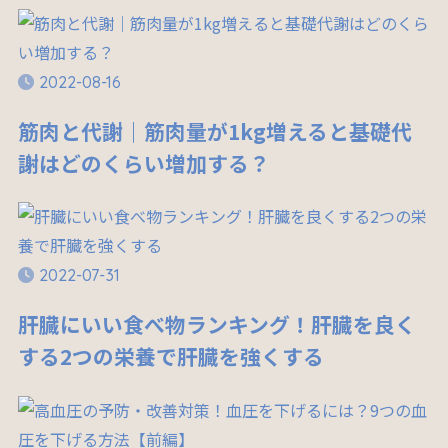
2022-08-16
筋肉と代謝｜筋肉量が1kg増えると基礎代
謝はどのくらい増加する？
2022-07-31
肝臓にいい食べ物ランキング！肝臓を良く
する2つの栄養で肝臓を強くする