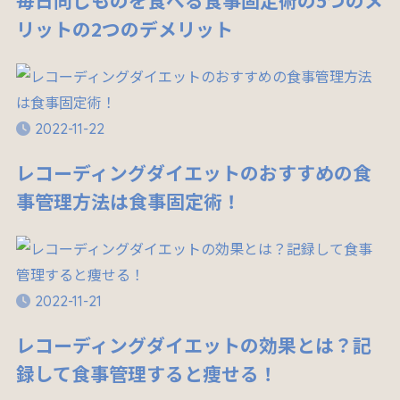
リットの2つのデメリット
2022-11-22
レコーディングダイエットのおすすめの食
事管理方法は食事固定術！
2022-11-21
レコーディングダイエットの効果とは？記
録して食事管理すると痩せる！