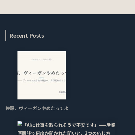
Recent Posts
佐藤、ヴィーガンやめたってよ