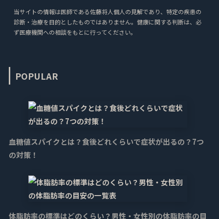
当サイトの情報は医師である佐藤将人個人の見解であり、特定の疾患の
診断・治療を目的としたものではありません。健康に関する判断は、必
ず医療機関への相談をもとに行ってください。
POPULAR
血糖値スパイクとは？食後どれくらいで症状が出るの？7つ
の対策！
体脂肪率の標準はどのくらい？男性・女性別の体脂肪率の目