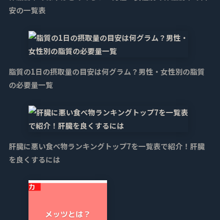
安の一覧表
脂質の1日の摂取量の目安は何グラム？男性・女性別の脂質
の必要量一覧
肝臓に悪い食べ物ランキングトップ7を一覧表で紹介！肝臓
を良くするには