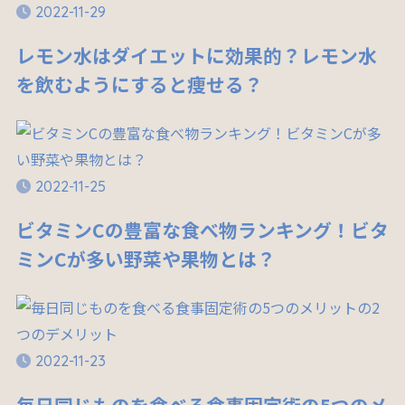
2022-11-29
レモン水はダイエットに効果的？レモン水
を飲むようにすると痩せる？
2022-11-25
ビタミンCの豊富な食べ物ランキング！ビタ
ミンCが多い野菜や果物とは？
2022-11-23
毎日同じものを食べる食事固定術の5つのメ