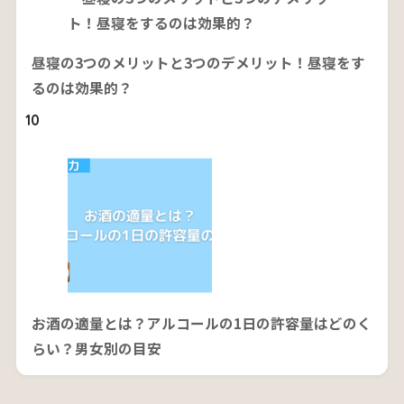
昼寝の3つのメリットと3つのデメリット！昼寝をす
るのは効果的？
10
お酒の適量とは？アルコールの1日の許容量はどのく
らい？男女別の目安