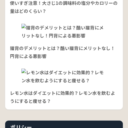
使いすぎ注意！大さじ1の調味料の塩分やカロリーの
量はどのくらい？
猫背のデメリットとは？酷い猫背にメリットなし！
円背による悪影響
レモン水はダイエットに効果的？レモン水を飲むよ
うにすると痩せる？
ポリシー