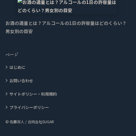
お酒の適量とは？アルコールの1日の許容量はどのくらい？
男女別の目安
ページ
はじめに
お問い合わせ
サイトポリシー・利用規約
プライバシーポリシー
© 佐藤将人 / 合同会社SUGAR