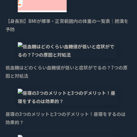
【身長別】BMIが標準・正常範囲内の体重の一覧表｜肥満を
予防
低血糖はどのくらい血糖値が低いと症状がでるの？7つの原
因と対処法
昼寝の3つのメリットと3つのデメリット！昼寝をするのは
効果的？