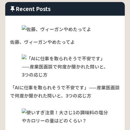
Recent Posts
佐藤、ヴィーガンやめたってよ
「AIに仕事を取られそうで不安です」——産業医面談
で何度か聞かれた問いと、3つの応じ方