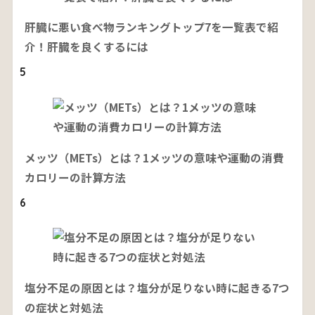
肝臓に悪い食べ物ランキングトップ7を一覧表で紹
介！肝臓を良くするには
5
メッツ（METs）とは？1メッツの意味や運動の消費
カロリーの計算方法
6
塩分不足の原因とは？塩分が足りない時に起きる7つ
の症状と対処法