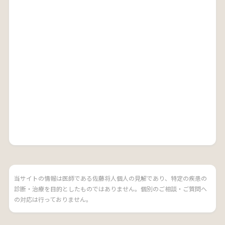
当サイトの情報は医師である佐藤将人個人の見解であり、特定の疾患の
診断・治療を目的としたものではありません。個別のご相談・ご質問へ
の対応は行っておりません。