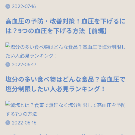
2022-07-16
高血圧の予防・改善対策！血圧を下げるに
は？9つの血圧を下げる方法【前編】
2022-06-17
塩分の多い食べ物はどんな食品？高血圧で
塩分制限したい人必見ランキング！
2022-06-16