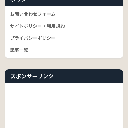
お問い合わせフォーム
サイトポリシー・利用規約
プライバシーポリシー
記事一覧
スポンサーリンク