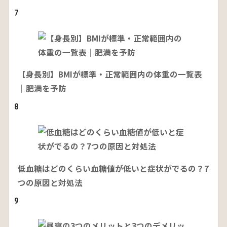
7
【身長別】BMIが標準・正常範囲内の体重の一覧表
｜肥満を予防
8
低血糖はどのくらい血糖値が低いと症状がでるの？7
つの原因と対処法
9