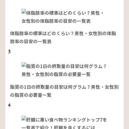
体脂肪率の標準はどのくらい？男性・女性別の体脂
肪率の目安の一覧表
3
脂質の1日の摂取量の目安は何グラム？男性・女性別
の脂質の必要量一覧
4