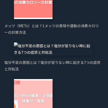
メッツ（METs）とは？1メッツの意味や運動の消費カロリ
ーの計算方法
塩分不足の原因とは？塩分が足りない時に起きる7つの症状
と対処法