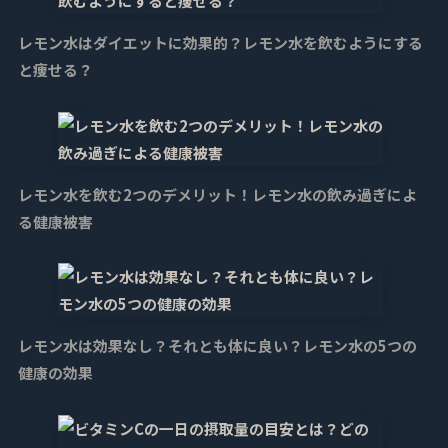
レモン水はダイエットに効果的？レモン水を飲むようにする
と痩せる？
レモン水を飲む2つのデメリット！レモン水の飲み過ぎによ
る健康被害
レモン水は効果なし？それとも体に良い？レモン水の5つの
健康の効果