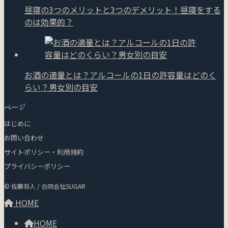
昼寝の3つのメリットと3つのデメリット！昼寝をする
のは効果的？
お酒の適量とは？アルコールの1日の許容量はどのく
らい？男女別の目安
ページ
はじめに
お問い合わせ
サイトポリシー・利用規約
プライバシーポリシー
© 佐藤将人 / 合同会社SUGAR
HOME
HOME