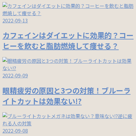
2022-09-13
カフェインはダイエットに効果的？コー
ヒーを飲むと脂肪燃焼して痩せる？
2022-09-09
眼精疲労の原因と3つの対策！ブルーラ
イトカットは効果ない!?
2022-09-08