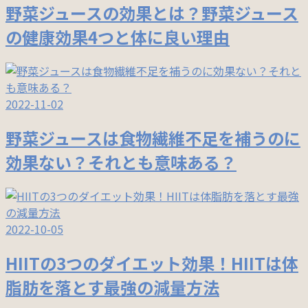
野菜ジュースの効果とは？野菜ジュース
の健康効果4つと体に良い理由
2022-11-02
野菜ジュースは食物繊維不足を補うのに
効果ない？それとも意味ある？
2022-10-05
HIITの3つのダイエット効果！HIITは体
脂肪を落とす最強の減量方法