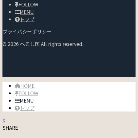
FOLLOW
MENU
トップ
プライバシーポリシー
© 2026 へるし医 All rights reserved.
HOME
FOLLOW
MENU
トップ
X
SHARE