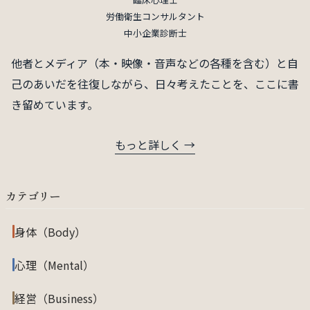
労働衛生コンサルタント
中小企業診断士
他者とメディア（本・映像・音声などの各種を含む）と自
己のあいだを往復しながら、日々考えたことを、ここに書
き留めています。
もっと詳しく →
カテゴリー
身体（Body）
心理（Mental）
経営（Business）