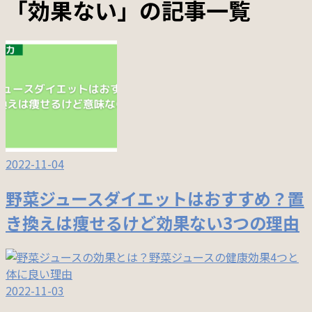
「効果ない」の記事一覧
2022-11-04
野菜ジュースダイエットはおすすめ？置
き換えは痩せるけど効果ない3つの理由
2022-11-03