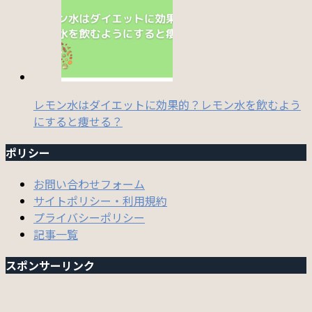
レモン水はダイエットに効果的？レモン水を飲むよう
にすると痩せる？
ポリシー
お問い合わせフォーム
サイトポリシー・利用規約
プライバシーポリシー
記事一覧
スポンサーリンク