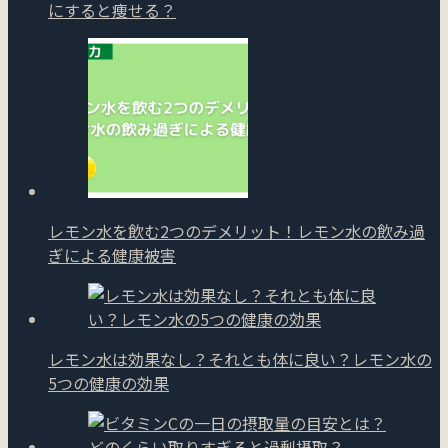
にすると痩せる？
レモン水を飲む2つのデメリット！レモン水の飲み過
ぎによる健康被害
レモン水は効果なし？それとも体に良い？レモン水の
5つの健康の効果