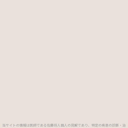
当サイトの情報は医師である佐藤将人個人の見解であり、特定の疾患の診断・治