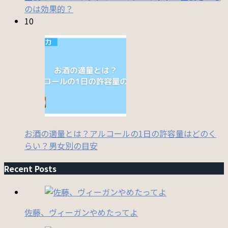
のは効果的？
10
お酒の適量とは？アルコールの1日の許容量はどのく
らい？男女別の目安
Recent Posts
佐藤、ヴィーガンやめたってよ