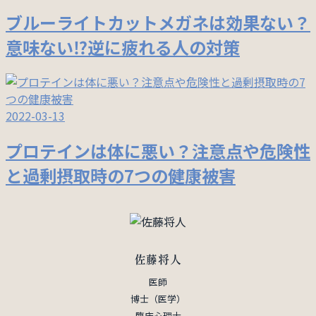
ブルーライトカットメガネは効果ない？
意味ない⁉︎逆に疲れる人の対策
2022-03-13
プロテインは体に悪い？注意点や危険性
と過剰摂取時の7つの健康被害
佐藤将人
医師
博士（医学）
臨床心理士