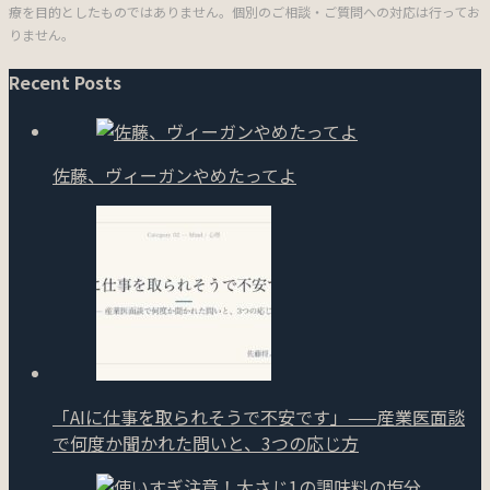
療を目的としたものではありません。個別のご相談・ご質問への対応は行ってお
りません。
Recent Posts
佐藤、ヴィーガンやめたってよ
「AIに仕事を取られそうで不安です」——産業医面談
で何度か聞かれた問いと、3つの応じ方