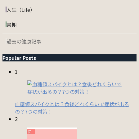
人生（Life）
書棚
過去の健康記事
Popular Posts
1
血糖値スパイクとは？食後どれくらいで症状が出る
の？7つの対策！
2