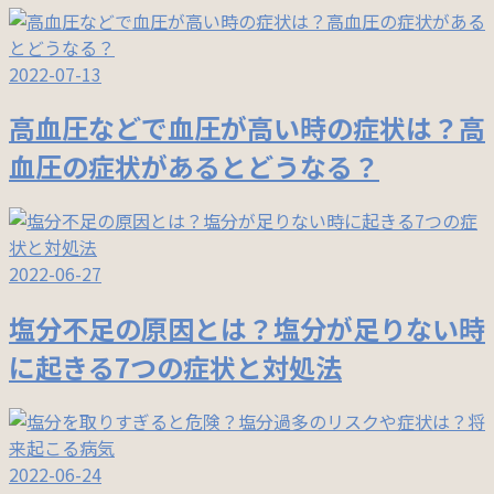
2022-07-13
高血圧などで血圧が高い時の症状は？高
血圧の症状があるとどうなる？
2022-06-27
塩分不足の原因とは？塩分が足りない時
に起きる7つの症状と対処法
2022-06-24