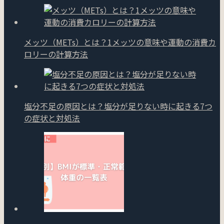
メッツ（METs）とは？1メッツの意味や運動の消費カ
ロリーの計算方法
塩分不足の原因とは？塩分が足りない時に起きる7つ
の症状と対処法