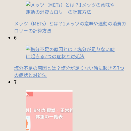
メッツ（METs）とは？1メッツの意味や運動の消費カ
ロリーの計算方法
6
塩分不足の原因とは？塩分が足りない時に起きる7つ
の症状と対処法
7