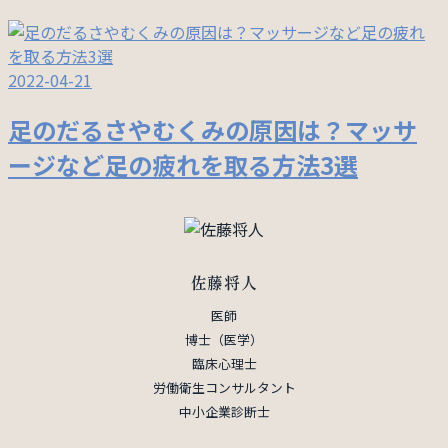
2022-04-21
足のだるさやむくみの原因は？マッサ
ージなど足の疲れを取る方法3選
佐藤将人
医師
博士（医学）
臨床心理士
労働衛生コンサルタント
中小企業診断士