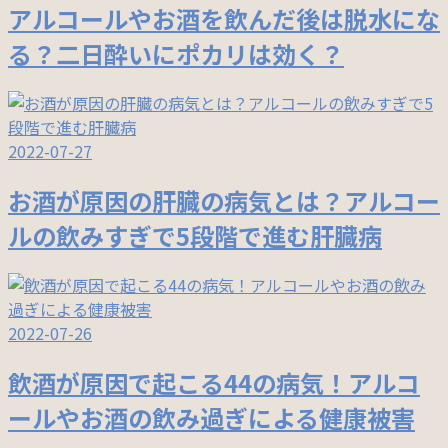
アルコールやお酒を飲んだ後は脱水にな
る？二日酔いにポカリは効く？
2022-07-27
お酒が原因の肝臓の病気とは？アルコー
ルの飲みすぎで5段階で進む肝臓病
2022-07-26
飲酒が原因で起こる44の病気！アルコ
ールやお酒の飲み過ぎによる健康被害