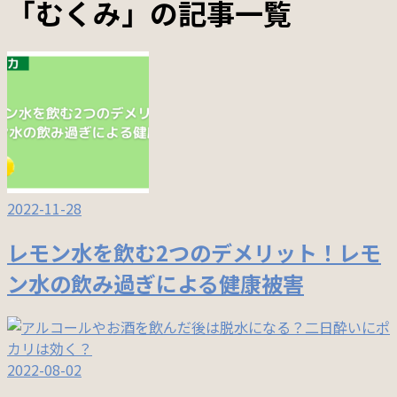
「むくみ」の記事一覧
2022-11-28
レモン水を飲む2つのデメリット！レモ
ン水の飲み過ぎによる健康被害
2022-08-02