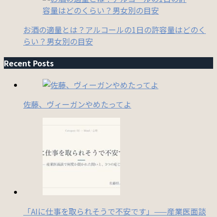
お酒の適量とは？アルコールの1日の許容量はどのく
らい？男女別の目安
Recent Posts
佐藤、ヴィーガンやめたってよ
「AIに仕事を取られそうで不安です」——産業医面談