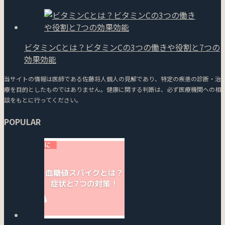
ビタミンCとは？ビタミンCの3つの働きや役割と7つの
効果効能
当サイトの情報は医師である佐藤将人個人の見解であり、特定の疾患の診断・治
療を目的としたものではありません。健康に関する判断は、必ず医療機関への相
談をもとに行ってください。
POPULAR