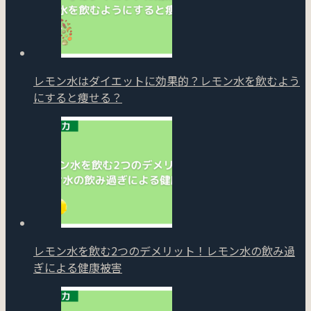
レモン水はダイエットに効果的？レモン水を飲むよう
にすると痩せる？
レモン水を飲む2つのデメリット！レモン水の飲み過
ぎによる健康被害