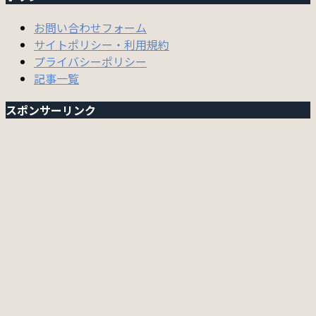
お問い合わせフォーム
サイトポリシー・利用規約
プライバシーポリシー
記事一覧
スポンサーリンク