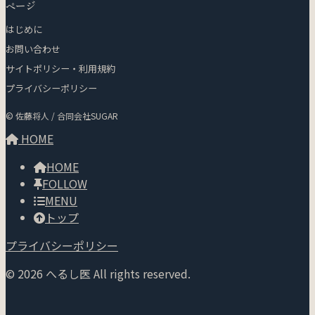
ページ
はじめに
お問い合わせ
サイトポリシー・利用規約
プライバシーポリシー
© 佐藤将人 / 合同会社SUGAR
HOME
HOME
FOLLOW
MENU
トップ
プライバシーポリシー
© 2026 へるし医 All rights reserved.