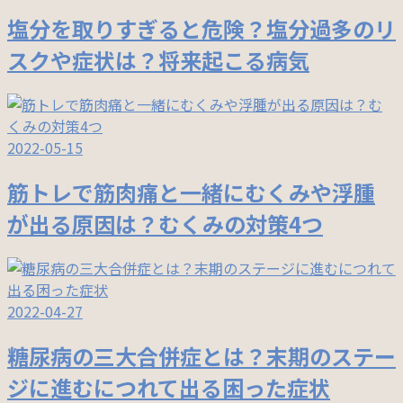
塩分を取りすぎると危険？塩分過多のリ
スクや症状は？将来起こる病気
2022-05-15
筋トレで筋肉痛と一緒にむくみや浮腫
が出る原因は？むくみの対策4つ
2022-04-27
糖尿病の三大合併症とは？末期のステー
ジに進むにつれて出る困った症状