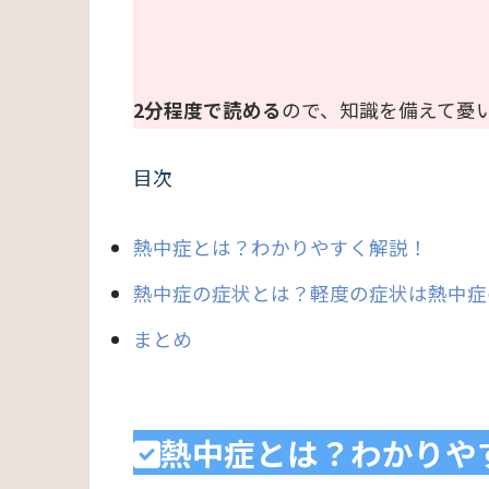
2分程度で読める
ので、知識を備えて憂
目次
熱中症とは？わかりやすく解説！
熱中症の症状とは？軽度の症状は熱中症
まとめ
熱中症とは？わかりや