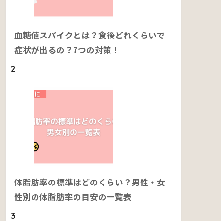
血糖値スパイクとは？食後どれくらいで
症状が出るの？7つの対策！
2
体脂肪率の標準はどのくらい？男性・女
性別の体脂肪率の目安の一覧表
3