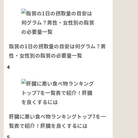
脂質の1日の摂取量の目安は何グラム？男
性・女性別の脂質の必要量一覧
4
肝臓に悪い食べ物ランキングトップ7を一
覧表で紹介！肝臓を良くするには
5