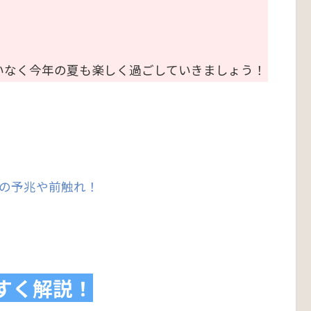
いなく今年の夏も楽しく過ごしていきましょう！
の予兆や前触れ！
すく解説！