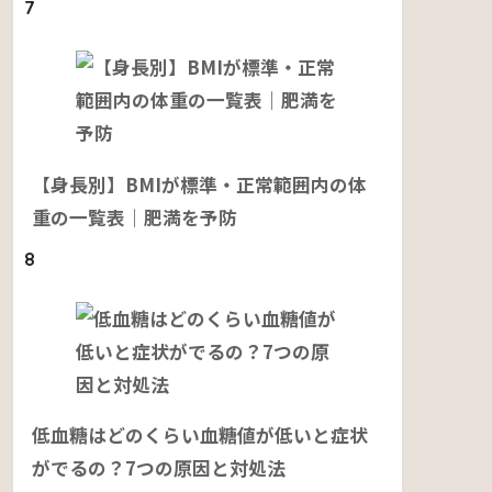
7
【身長別】BMIが標準・正常範囲内の体
重の一覧表｜肥満を予防
8
低血糖はどのくらい血糖値が低いと症状
がでるの？7つの原因と対処法