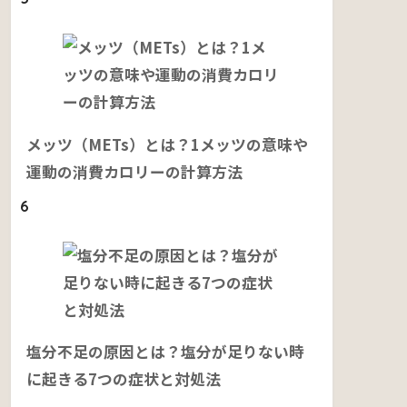
メッツ（METs）とは？1メッツの意味や
運動の消費カロリーの計算方法
6
塩分不足の原因とは？塩分が足りない時
に起きる7つの症状と対処法