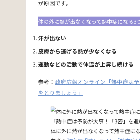
が原因です。
体の外に熱が出なくなって熱中症になる3
汗が出ない
皮膚から逃げる熱が少なくなる
運動などの活動で体温が上昇し続ける
参考：
政府広報オンライン「熱中症は予
をとりましょう」
体に外に熱が出なくなって熱中症にな