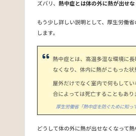
ズバリ、
熱中症とは体の外に熱が出せな
もう少し詳しい説明として、厚生労働省
します。
熱中症とは、高温多湿な環境に長
なくなり、体内に熱がこもった状
屋外だけでなく室内で何もしてい
合によっては死亡することもあり
厚生労働省「熱中症を防ぐために知っ
どうして体の外に熱が出せなくなって熱