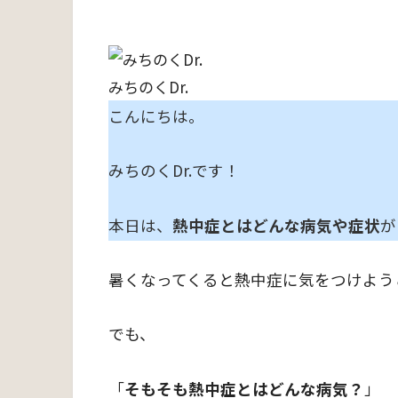
みちのくDr.
こんにちは。
みちのくDr.です！
本日は、
熱中症とはどんな病気や症状
が
暑くなってくると熱中症に気をつけよう
でも、
「
そもそも熱中症とはどんな病気？
」