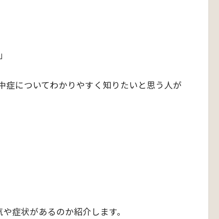
」
中症についてわかりやすく知りたいと思う人が
気や症状があるのか紹介します。