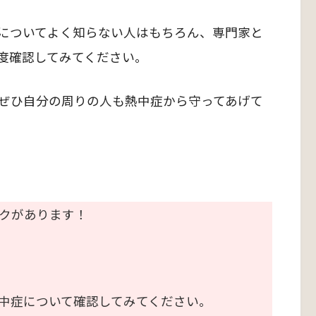
についてよく知らない人はもちろん、専門家と
度確認してみてください。
ぜひ自分の周りの人も熱中症から守ってあげて
クがあります！
中症について確認してみてください。