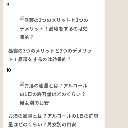
9
昼寝の3つのメリットと3つのデメリッ
ト！昼寝をするのは効果的？
10
お酒の適量とは？アルコールの1日の許容
量はどのくらい？男女別の目安