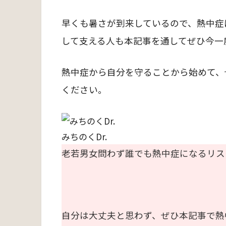
早くも暑さが到来しているので、熱中症
して支える人も本記事を通してぜひ今一
熱中症から自分を守ることから始めて、
ください。
みちのくDr.
老若男女問わず誰でも熱中症になるリス
自分は大丈夫と思わず、ぜひ本記事で熱