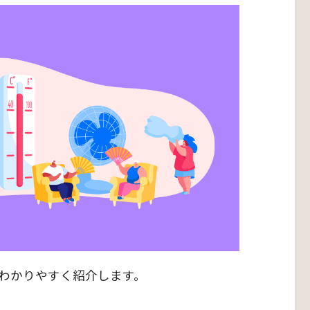
わかりやすく紹介します。