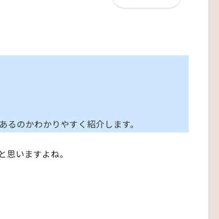
あるのかわかりやすく紹介します。
と思いますよね。