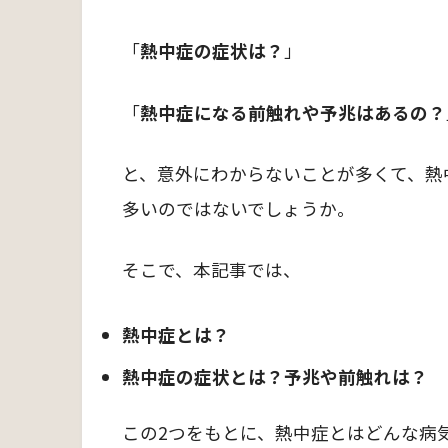
「
熱中症の症状は？
」
「
熱中症になる前触れや予兆はあるの？
と、意外にわからないことが多くて、熱
多いのではないでしょうか。
そこで、本記事では、
熱中症とは？
熱中症の症状とは？
予兆や前触れは？
この2つをもとに、熱中症とはどんな病