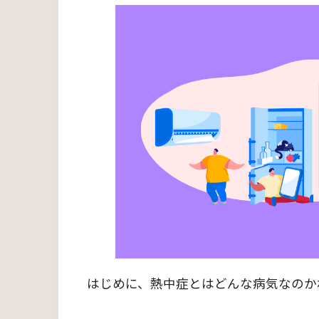
はじめに、熱中症とはどんな病気なのか