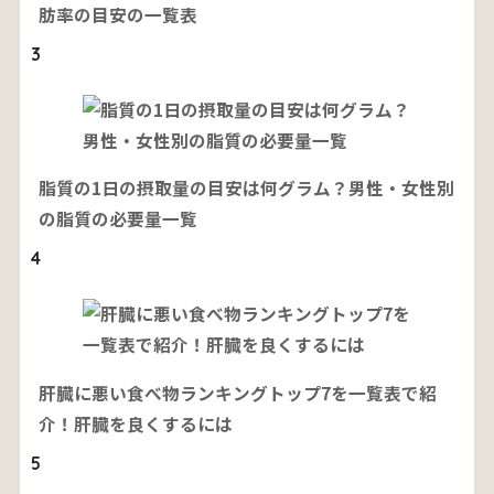
肪率の目安の一覧表
3
脂質の1日の摂取量の目安は何グラム？男性・女性別
の脂質の必要量一覧
4
肝臓に悪い食べ物ランキングトップ7を一覧表で紹
介！肝臓を良くするには
5