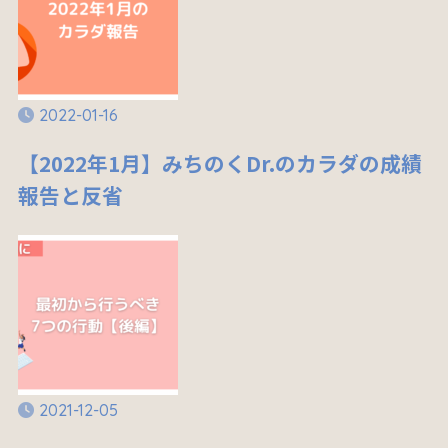
2022-01-16
【2022年1月】みちのくDr.のカラダの成績
報告と反省
2021-12-05