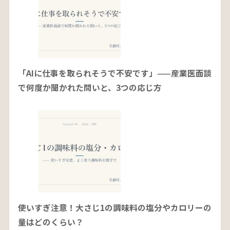
「AIに仕事を取られそうで不安です」——産業医面談
で何度か聞かれた問いと、3つの応じ方
使いすぎ注意！大さじ1の調味料の塩分やカロリーの
量はどのくらい？