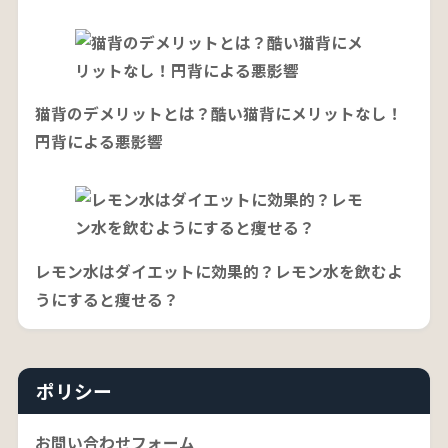
猫背のデメリットとは？酷い猫背にメリットなし！
円背による悪影響
レモン水はダイエットに効果的？レモン水を飲むよ
うにすると痩せる？
ポリシー
お問い合わせフォーム