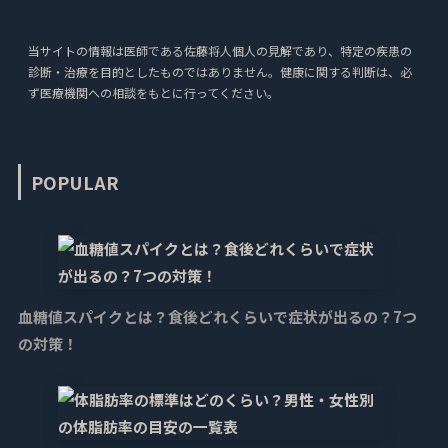
当サイトの情報は医師である佐藤将人個人の見解であり、特定の疾患の
診断・治療を目的としたものではありません。健康に関する判断は、必
ず医療機関への相談をもとに行ってください。
POPULAR
血糖値スパイクとは？食後どれくらいで症状が出るの？7つ
の対策！