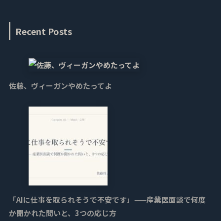
Recent Posts
佐藤、ヴィーガンやめたってよ
「AIに仕事を取られそうで不安です」——産業医面談で何度
か聞かれた問いと、3つの応じ方