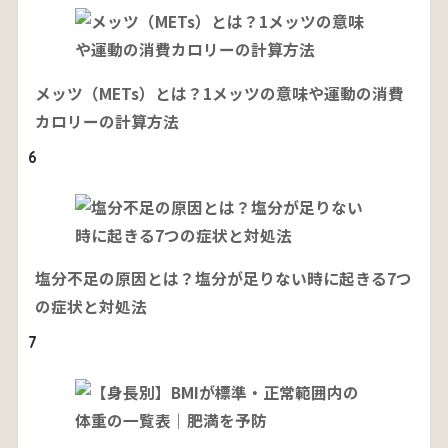
メッツ（METs）とは？1メッツの意味や運動の消費
カロリーの計算方法
6
塩分不足の原因とは？塩分が足りない時に起きる7つ
の症状と対処法
7