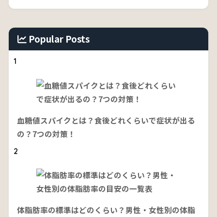
Popular Posts
1
血糖値スパイクとは？食後どれくらいで症状が出る
の？7つの対策！
2
体脂肪率の標準はどのくらい？男性・女性別の体脂