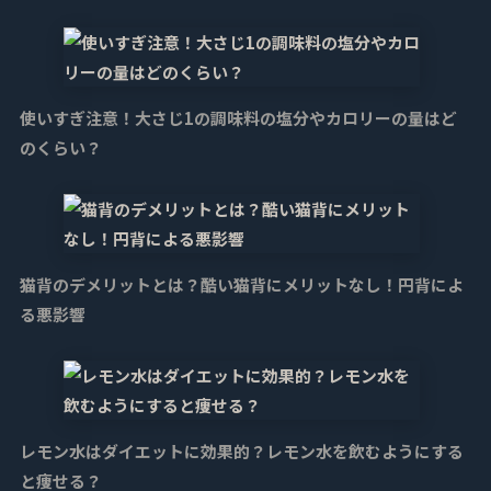
使いすぎ注意！大さじ1の調味料の塩分やカロリーの量はど
のくらい？
猫背のデメリットとは？酷い猫背にメリットなし！円背によ
る悪影響
レモン水はダイエットに効果的？レモン水を飲むようにする
と痩せる？