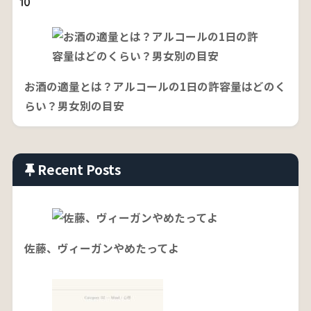
10
お酒の適量とは？アルコールの1日の許容量はどのく
らい？男女別の目安
Recent Posts
佐藤、ヴィーガンやめたってよ