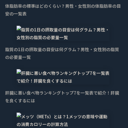
体脂肪率の標準はどのくらい？男性・女性別の体脂肪率の目
安の一覧表
脂質の1日の摂取量の目安は何グラム？男性・女性別の脂質
の必要量一覧
肝臓に悪い食べ物ランキングトップ7を一覧表で紹介！肝臓
を良くするには