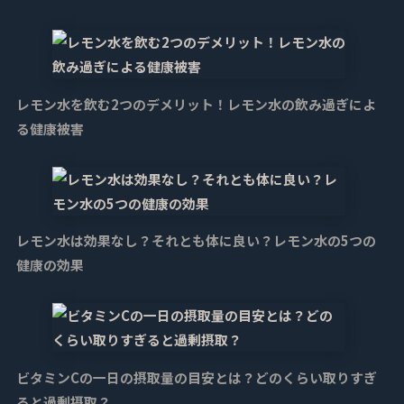
レモン水を飲む2つのデメリット！レモン水の飲み過ぎによ
る健康被害
レモン水は効果なし？それとも体に良い？レモン水の5つの
健康の効果
ビタミンCの一日の摂取量の目安とは？どのくらい取りすぎ
ると過剰摂取？