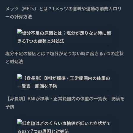
メッツ（METs）とは？1メッツの意味や運動の消費カロリ
ーの計算方法
塩分不足の原因とは？塩分が足りない時に起きる7つの症状
と対処法
【身長別】BMIが標準・正常範囲内の体重の一覧表｜肥満を
予防