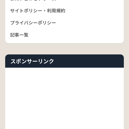
サイトポリシー・利用規約
プライバシーポリシー
記事一覧
スポンサーリンク