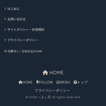
はじめに
お問い合わせ
サイトポリシー・利用規約
プライバシーポリシー
© 佐藤将人 / 合同会社SUGAR
HOME
HOME
FOLLOW
MENU
トップ
プライバシーポリシー
© 2026 へるし医 All rights reserved.