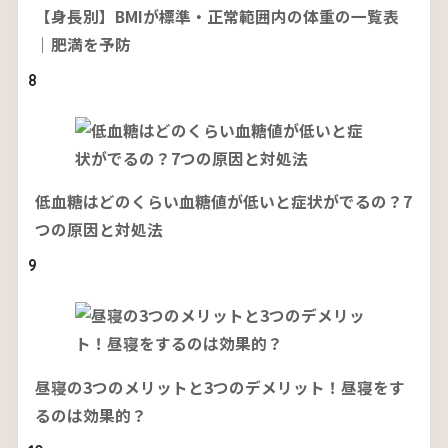
【身長別】BMIが標準・正常範囲内の体重の一覧表
｜肥満を予防
8
低血糖はどのくらい血糖値が低いと症状がでるの？7
つの原因と対処法
9
昼寝の3つのメリットと3つのデメリット！昼寝をす
るのは効果的？