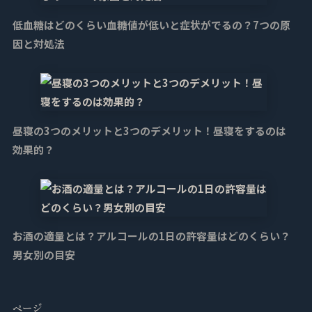
低血糖はどのくらい血糖値が低いと症状がでるの？7つの原
因と対処法
昼寝の3つのメリットと3つのデメリット！昼寝をするのは
効果的？
お酒の適量とは？アルコールの1日の許容量はどのくらい？
男女別の目安
ページ