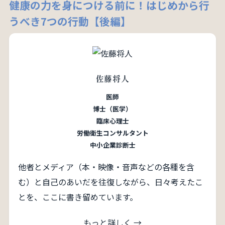
健康の力を身につける前に！はじめから行
うべき7つの行動【後編】
佐藤将人
医師
博士（医学）
臨床心理士
労働衛生コンサルタント
中小企業診断士
他者とメディア（本・映像・音声などの各種を含
む）と自己のあいだを往復しながら、日々考えたこ
とを、ここに書き留めています。
もっと詳しく →