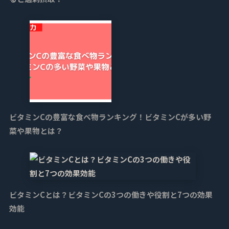
ビタミンCの豊富な食べ物ランキング！ビタミンCが多い野
菜や果物とは？
ビタミンCとは？ビタミンCの3つの働きや役割と7つの効果
効能