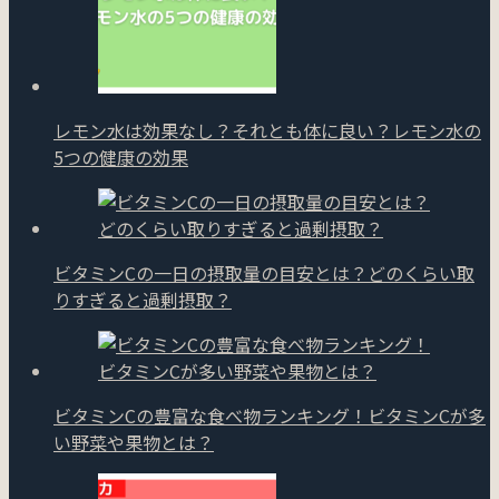
レモン水は効果なし？それとも体に良い？レモン水の
5つの健康の効果
ビタミンCの一日の摂取量の目安とは？どのくらい取
りすぎると過剰摂取？
ビタミンCの豊富な食べ物ランキング！ビタミンCが多
い野菜や果物とは？