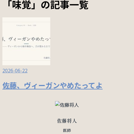
「味覚」の記事一覧
2026-06-22
佐藤、ヴィーガンやめたってよ
佐藤将人
医師