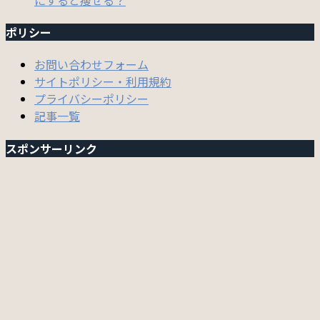
ポリシー
お問い合わせフォーム
サイトポリシー・利用規約
プライバシーポリシー
記事一覧
スポンサーリンク