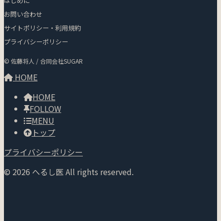
はじめに
お問い合わせ
サイトポリシー・利用規約
プライバシーポリシー
© 佐藤将人 / 合同会社SUGAR
HOME
HOME
FOLLOW
MENU
トップ
プライバシーポリシー
© 2026 へるし医 All rights reserved.