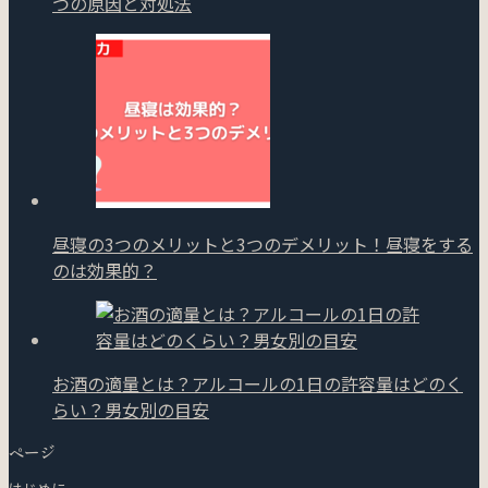
つの原因と対処法
昼寝の3つのメリットと3つのデメリット！昼寝をする
のは効果的？
お酒の適量とは？アルコールの1日の許容量はどのく
らい？男女別の目安
ページ