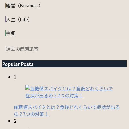
経営（Business）
人生（Life）
書棚
過去の健康記事
Popular Posts
1
血糖値スパイクとは？食後どれくらいで症状が出る
の？7つの対策！
2