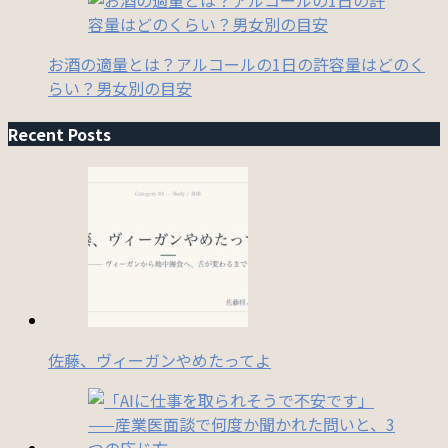
お酒の適量とは？アルコールの1日の許容量はどのく
らい？男女別の目安
Recent Posts
佐藤、ヴィーガンやめたってよ