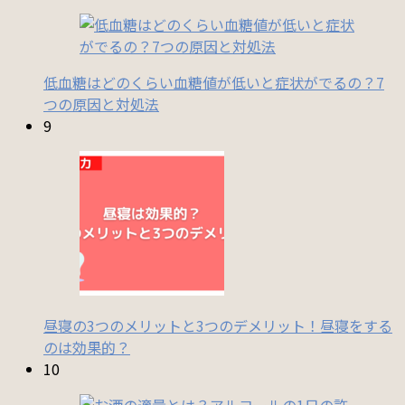
低血糖はどのくらい血糖値が低いと症状がでるの？7
つの原因と対処法
9
昼寝の3つのメリットと3つのデメリット！昼寝をする
のは効果的？
10