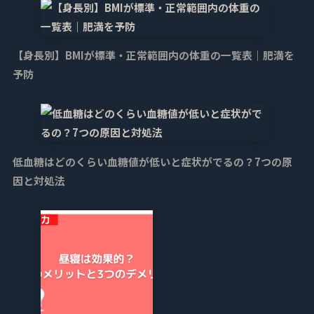
【身長別】BMIが標準・正常範囲内の体重の一覧表｜肥満を
予防
低血糖はどのくらい血糖値が低いと症状がでるの？7つの原
因と対処法