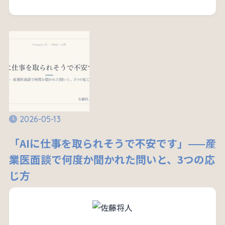
2026-05-13
「AIに仕事を取られそうで不安です」——産
業医面談で何度か聞かれた問いと、3つの応
じ方