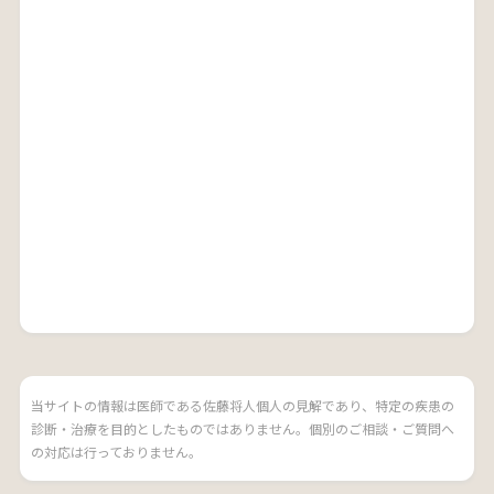
当サイトの情報は医師である佐藤将人個人の見解であり、特定の疾患の
診断・治療を目的としたものではありません。個別のご相談・ご質問へ
の対応は行っておりません。