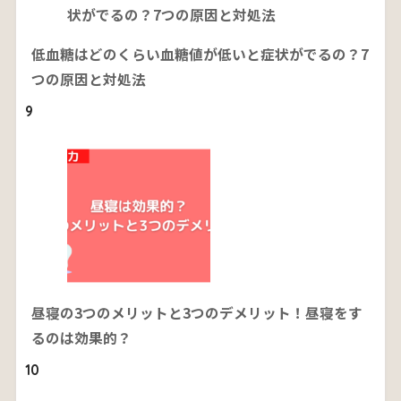
低血糖はどのくらい血糖値が低いと症状がでるの？7
つの原因と対処法
9
昼寝の3つのメリットと3つのデメリット！昼寝をす
るのは効果的？
10