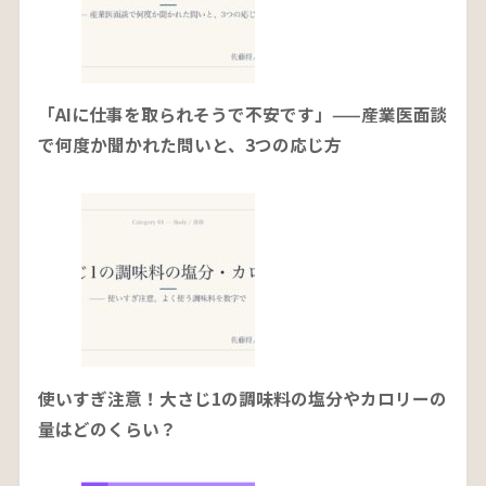
「AIに仕事を取られそうで不安です」——産業医面談
で何度か聞かれた問いと、3つの応じ方
使いすぎ注意！大さじ1の調味料の塩分やカロリーの
量はどのくらい？