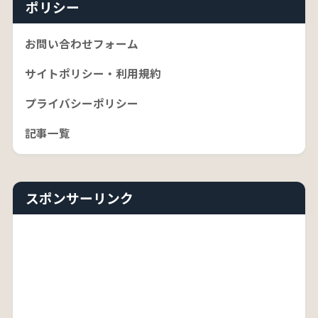
ポリシー
お問い合わせフォーム
サイトポリシー・利用規約
プライバシーポリシー
記事一覧
スポンサーリンク