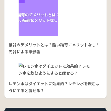
猫背のデメリットとは？酷い猫背にメリットなし！
円背による悪影響
レモン水はダイエットに効果的？レモン水を飲むよ
うにすると痩せる？