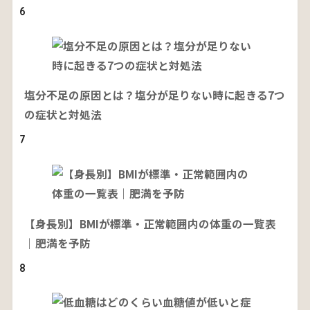
6
塩分不足の原因とは？塩分が足りない時に起きる7つ
の症状と対処法
7
【身長別】BMIが標準・正常範囲内の体重の一覧表
｜肥満を予防
8