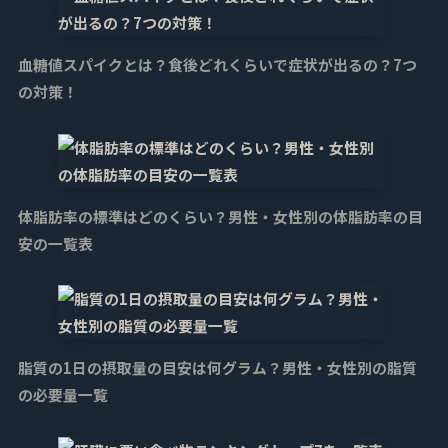
血糖値スパイクとは？食後どれくらいで症状が出るの？7つ
の対策！
体脂肪率の標準はどのくらい？男性・女性別の体脂肪率の目
安の一覧表
脂質の1日の摂取量の目安は何グラム？男性・女性別の脂質
の必要量一覧