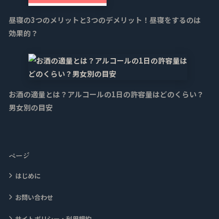
昼寝の3つのメリットと3つのデメリット！昼寝をするのは
効果的？
お酒の適量とは？アルコールの1日の許容量はどのくらい？
男女別の目安
ページ
はじめに
お問い合わせ
サイトポリシー・利用規約