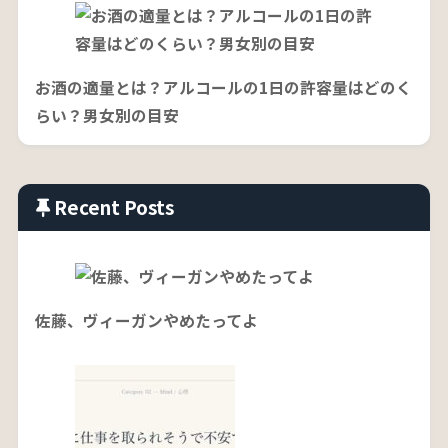
お酒の適量とは？アルコールの1日の許容量はどのく
らい？男女別の目安
Recent Posts
佐藤、ヴィーガンやめたってよ