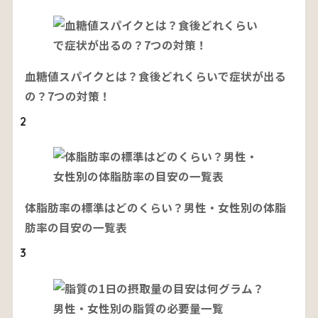
血糖値スパイクとは？食後どれくらいで症状が出る
の？7つの対策！
2
体脂肪率の標準はどのくらい？男性・女性別の体脂
肪率の目安の一覧表
3