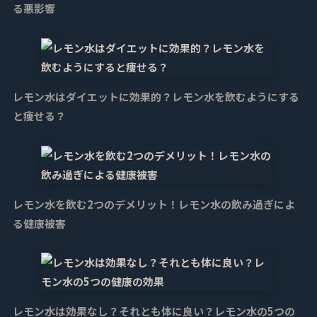
る悪影響
レモン水はダイエットに効果的？レモン水を飲むようにする
と痩せる？
レモン水を飲む2つのデメリット！レモン水の飲み過ぎによ
る健康被害
レモン水は効果なし？それとも体に良い？レモン水の5つの