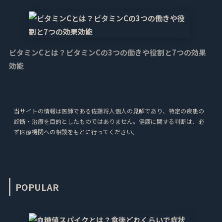
ビタミンCとは？ビタミンCの3つの働きや役割と7つの効果
効能
当サイトの情報は医師である佐藤将人個人の見解であり、特定の疾患の
診断・治療を目的としたものではありません。健康に関する判断は、必
ず医療機関への相談をもとに行ってください。
POPULAR