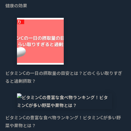
健康の効果
ビタミンCの一日の摂取量の目安とは？どのくらい取りすぎ
ると過剰摂取？
ビタミンCの豊富な食べ物ランキング！ビタミンCが多い野
菜や果物とは？