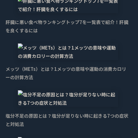
肝臓に悪い食べ物ランキングトップ7を一覧表で紹介！肝臓
を良くするには
メッツ（METs）とは？1メッツの意味や運動の消費カロリ
ーの計算方法
塩分不足の原因とは？塩分が足りない時に起きる7つの症状
と対処法