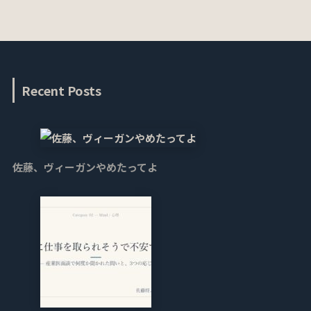
Recent Posts
佐藤、ヴィーガンやめたってよ