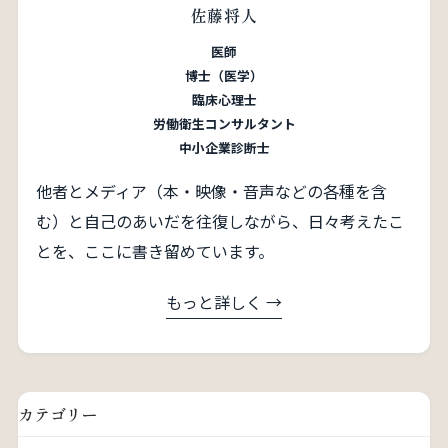
佐藤将人
医師
博士（医学）
臨床心理士
労働衛生コンサルタント
中小企業診断士
他者とメディア（本・映像・音声などの各種を含
む）と自己のあいだを往復しながら、日々考えたこ
とを、ここに書き留めています。
もっと詳しく →
カテゴリー