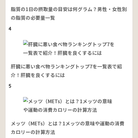
脂質の1日の摂取量の目安は何グラム？男性・女性別
の脂質の必要量一覧
4
肝臓に悪い食べ物ランキングトップ7を一覧表で紹
介！肝臓を良くするには
5
メッツ（METs）とは？1メッツの意味や運動の消費
カロリーの計算方法