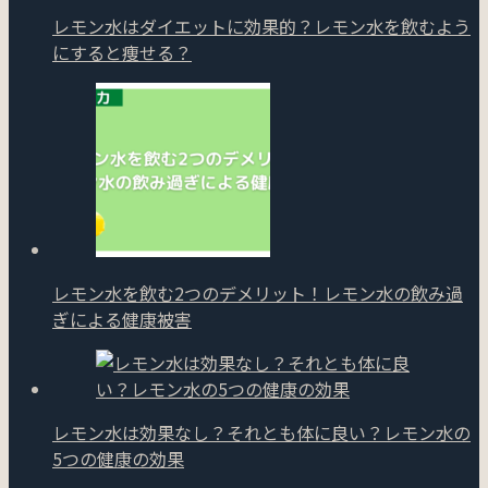
レモン水はダイエットに効果的？レモン水を飲むよう
にすると痩せる？
レモン水を飲む2つのデメリット！レモン水の飲み過
ぎによる健康被害
レモン水は効果なし？それとも体に良い？レモン水の
5つの健康の効果