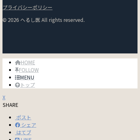
プライバシーポリシー
© 2026 へるし医 All rights reserved.
HOME
FOLLOW
MENU
トップ
X
SHARE
ポスト
シェア
はてブ
LINE