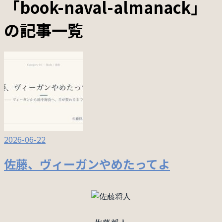
「book-naval-almanack」
の記事一覧
2026-06-22
佐藤、ヴィーガンやめたってよ