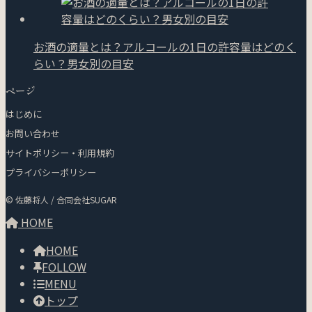
お酒の適量とは？アルコールの1日の許容量はどのく
らい？男女別の目安
ページ
はじめに
お問い合わせ
サイトポリシー・利用規約
プライバシーポリシー
© 佐藤将人 / 合同会社SUGAR
HOME
HOME
FOLLOW
MENU
トップ