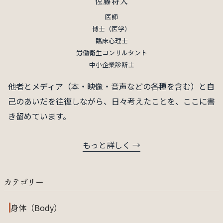
佐藤将人
医師
博士（医学）
臨床心理士
労働衛生コンサルタント
中小企業診断士
他者とメディア（本・映像・音声などの各種を含む）と自
己のあいだを往復しながら、日々考えたことを、ここに書
き留めています。
もっと詳しく →
カテゴリー
身体（Body）