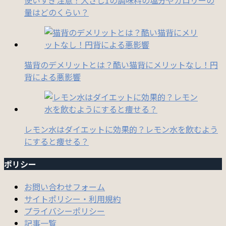
量はどのくらい？
猫背のデメリットとは？酷い猫背にメリットなし！円
背による悪影響
レモン水はダイエットに効果的？レモン水を飲むよう
にすると痩せる？
ポリシー
お問い合わせフォーム
サイトポリシー・利用規約
プライバシーポリシー
記事一覧