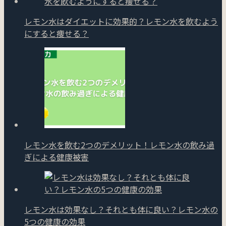
レモン水はダイエットに効果的？レモン水を飲むよう
にすると痩せる？
レモン水を飲む2つのデメリット！レモン水の飲み過
ぎによる健康被害
レモン水は効果なし？それとも体に良い？レモン水の
5つの健康の効果