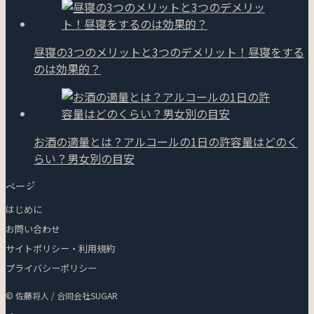
昼寝の3つのメリットと3つのデメリット！昼寝をする
のは効果的？
お酒の適量とは？アルコールの1日の許容量はどのく
らい？男女別の目安
ページ
はじめに
お問い合わせ
サイトポリシー・利用規約
プライバシーポリシー
© 佐藤将人 / 合同会社SUGAR