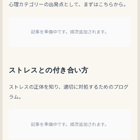
心理カテゴリーの出発点として、まずはこちらから。
記事を準備中です。順次追加されます。
ストレスとの付き合い方
ストレスの正体を知り、適切に対処するためのプログ
ラム。
記事を準備中です。順次追加されます。