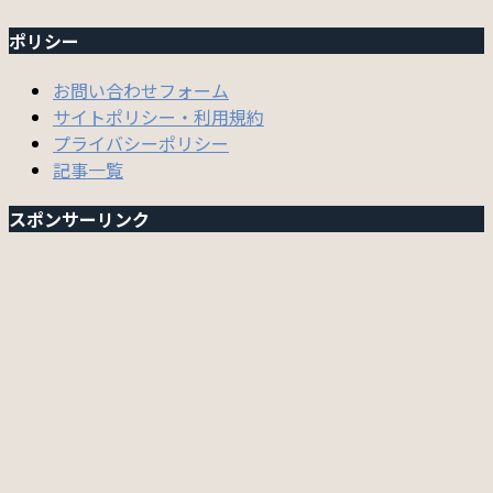
ポリシー
お問い合わせフォーム
サイトポリシー・利用規約
プライバシーポリシー
記事一覧
スポンサーリンク