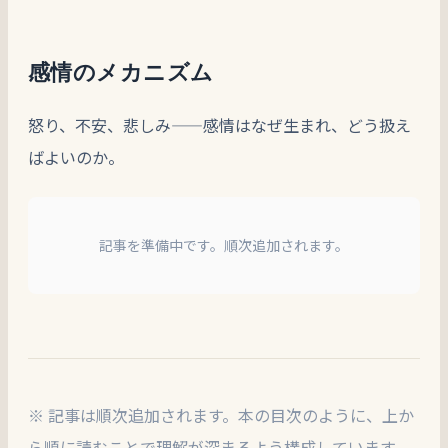
感情のメカニズム
怒り、不安、悲しみ——感情はなぜ生まれ、どう扱え
ばよいのか。
記事を準備中です。順次追加されます。
※ 記事は順次追加されます。本の目次のように、上か
ら順に読むことで理解が深まるよう構成しています。