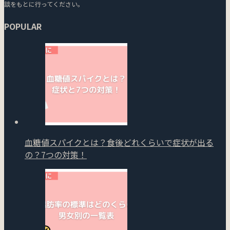
談をもとに行ってください。
POPULAR
血糖値スパイクとは？食後どれくらいで症状が出る
の？7つの対策！