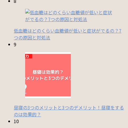
8
低血糖はどのくらい血糖値が低いと症状がでるの？7
つの原因と対処法
9
昼寝の3つのメリットと3つのデメリット！昼寝をする
のは効果的？
10