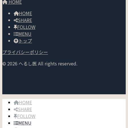
HOME
HOME
SHARE
FOLLOW
MENU
トップ
プライバシーポリシー
© 2026 へるし医 All rights reserved.
HOME
SHARE
FOLLOW
MENU