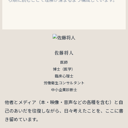
佐藤将人
医師
博士（医学）
臨床心理士
労働衛生コンサルタント
中小企業診断士
他者とメディア（本・映像・音声などの各種を含む）と自
己のあいだを往復しながら、日々考えたことを、ここに書
き留めています。