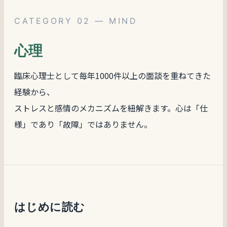
CATEGORY 02 — MIND
心理
臨床心理士として毎年1000件以上の面談を重ねてきた
経験から、
ストレスと感情のメカニズムを紐解きます。心は「仕
様」であり「故障」ではありません。
はじめに読む