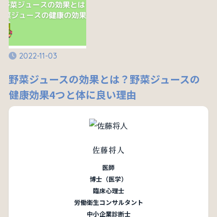
2022-11-03
野菜ジュースの効果とは？野菜ジュースの
健康効果4つと体に良い理由
佐藤将人
医師
博士（医学）
臨床心理士
労働衛生コンサルタント
中小企業診断士