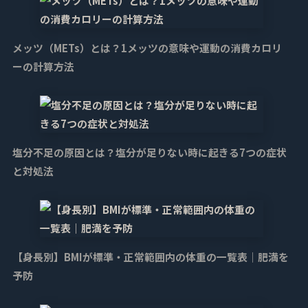
メッツ（METs）とは？1メッツの意味や運動の消費カロリ
ーの計算方法
塩分不足の原因とは？塩分が足りない時に起きる7つの症状
と対処法
【身長別】BMIが標準・正常範囲内の体重の一覧表｜肥満を
予防