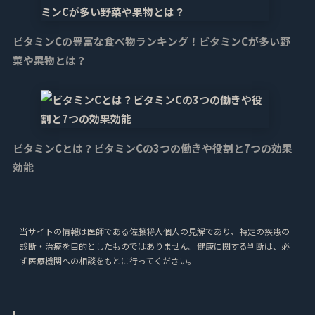
ビタミンCの豊富な食べ物ランキング！ビタミンCが多い野
菜や果物とは？
ビタミンCとは？ビタミンCの3つの働きや役割と7つの効果
効能
当サイトの情報は医師である佐藤将人個人の見解であり、特定の疾患の
診断・治療を目的としたものではありません。健康に関する判断は、必
ず医療機関への相談をもとに行ってください。