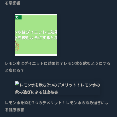
る悪影響
レモン水はダイエットに効果的？レモン水を飲むようにする
と痩せる？
レモン水を飲む2つのデメリット！レモン水の飲み過ぎによ
る健康被害