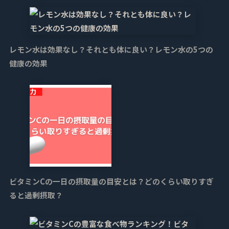
レモン水は効果なし？それとも体に良い？レモン水の5つの
健康の効果
ビタミンCの一日の摂取量の目安とは？どのくらい取りすぎ
ると過剰摂取？