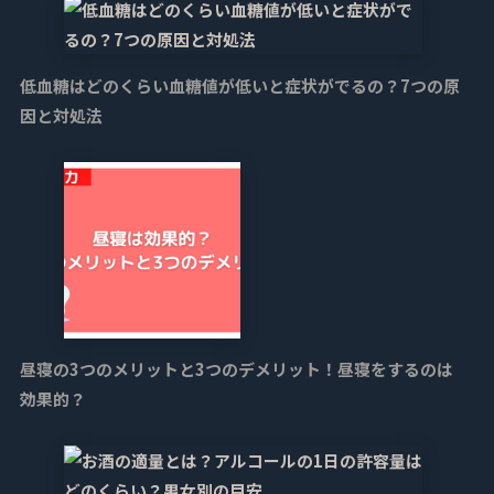
低血糖はどのくらい血糖値が低いと症状がでるの？7つの原
因と対処法
昼寝の3つのメリットと3つのデメリット！昼寝をするのは
効果的？