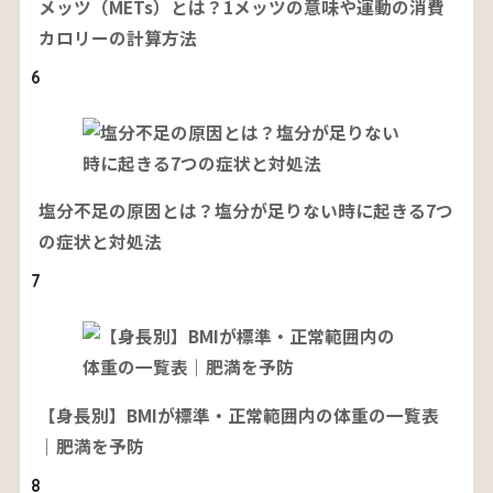
メッツ（METs）とは？1メッツの意味や運動の消費
カロリーの計算方法
6
塩分不足の原因とは？塩分が足りない時に起きる7つ
の症状と対処法
7
【身長別】BMIが標準・正常範囲内の体重の一覧表
｜肥満を予防
8