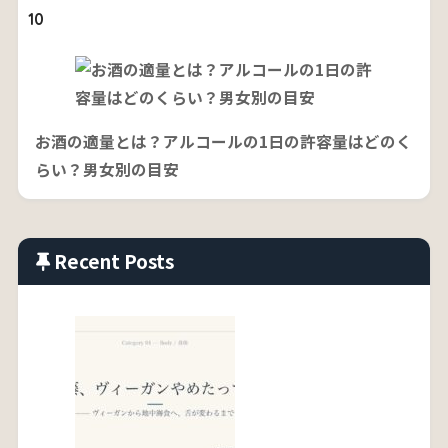
10
お酒の適量とは？アルコールの1日の許容量はどのく
らい？男女別の目安
Recent Posts