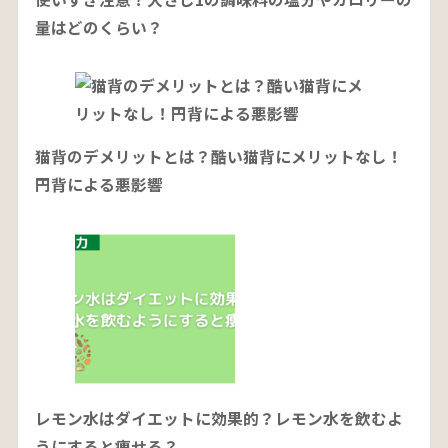
量はどのくらい？
猫背のデメリットとは？酷い猫背にメリットなし！
円背による悪影響
レモン水はダイエットに効果的？レモン水を飲むよ
うにすると痩せる？