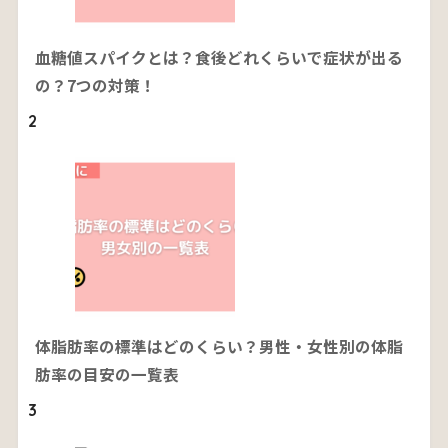
血糖値スパイクとは？食後どれくらいで症状が出る
の？7つの対策！
2
体脂肪率の標準はどのくらい？男性・女性別の体脂
肪率の目安の一覧表
3