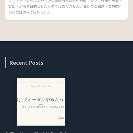
診断・治療を目的としたものではありません。個別のご相談・ご質問へ
の対応は行っておりません。
Recent Posts