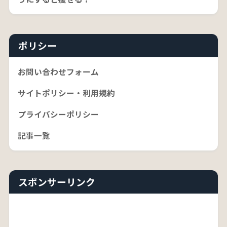
ポリシー
お問い合わせフォーム
サイトポリシー・利用規約
プライバシーポリシー
記事一覧
スポンサーリンク