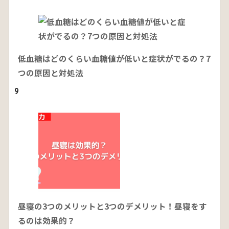
低血糖はどのくらい血糖値が低いと症状がでるの？7
つの原因と対処法
9
昼寝の3つのメリットと3つのデメリット！昼寝をす
るのは効果的？