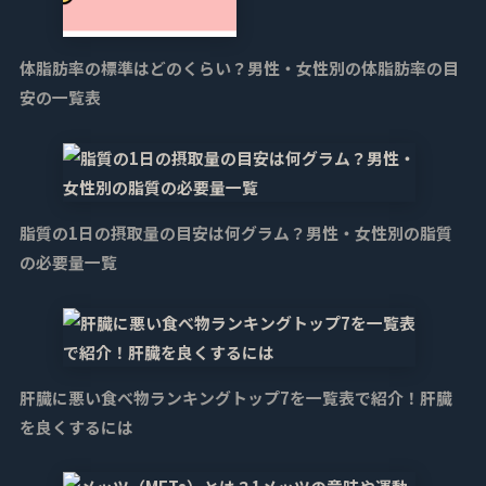
体脂肪率の標準はどのくらい？男性・女性別の体脂肪率の目
安の一覧表
脂質の1日の摂取量の目安は何グラム？男性・女性別の脂質
の必要量一覧
肝臓に悪い食べ物ランキングトップ7を一覧表で紹介！肝臓
を良くするには