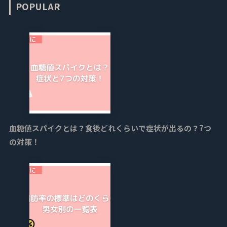
POPULAR
血糖値スパイクとは？食後どれくらいで症状が出るの？7つ
の対策！