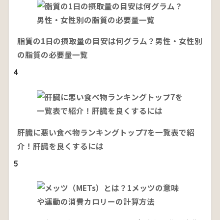
脂質の1日の摂取量の目安は何グラム？男性・女性別
の脂質の必要量一覧
4
肝臓に悪い食べ物ランキングトップ7を一覧表で紹
介！肝臓を良くするには
5