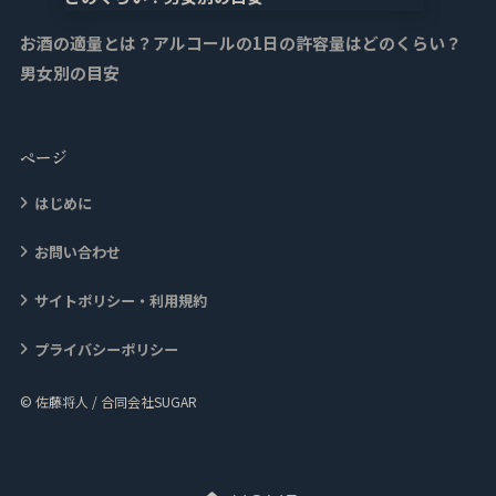
お酒の適量とは？アルコールの1日の許容量はどのくらい？
男女別の目安
ページ
はじめに
お問い合わせ
サイトポリシー・利用規約
プライバシーポリシー
© 佐藤将人 / 合同会社SUGAR